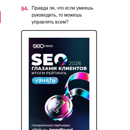
Правда ли, что если умеешь
руководить, то можешь
управлять всем?