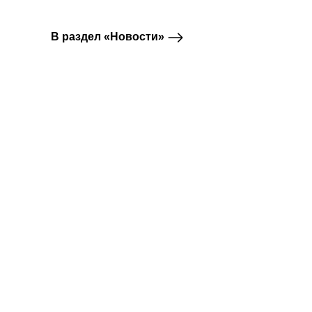
В раздел «Новости»