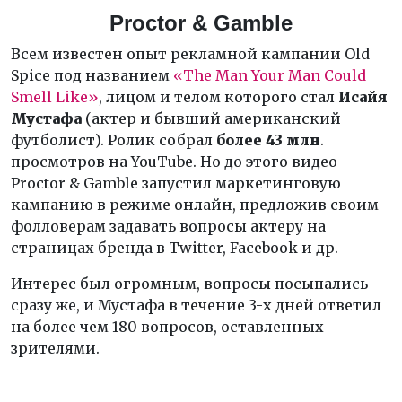
Proctor & Gamble
Всем известен опыт рекламной кампании Old
Spice под названием
«The Man Your Man Could
Smell Like»
, лицом и телом которого стал
Исайя
Мустафа
(актер и бывший американский
футболист). Ролик собрал
более 43 млн
.
просмотров на YouTube. Но до этого видео
Proctor & Gamble запустил маркетинговую
кампанию в режиме онлайн, предложив своим
фолловерам задавать вопросы актеру на
страницах бренда в Twitter, Facebook и др.
Интерес был огромным, вопросы посыпались
сразу же, и Мустафа в течение 3-х дней ответил
на более чем 180 вопросов, оставленных
зрителями.