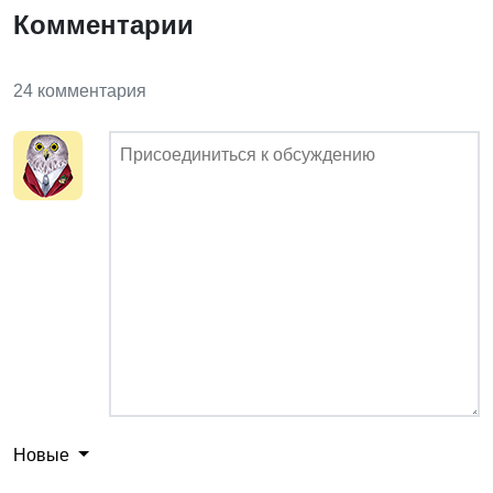
Комментарии
24 комментария
Новые