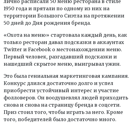
лично расписали 50 меню ресторана в стиле
1950 года и прятали по одному из них на
территории Большого Сиэтла на протяжении
50 дней до Дня рождения бренда.
«Охота на меню» стартовала каждый день, как
только ресторан давал подсказки в аккаунтах
Twitter и Facebook о местонахождении меню.
Первый человек, разгадавший подсказки и
нашедший скрытое меню, выигрывал ужин.
Это была гениальная маркетинговая кампания.
Конкурс длился достаточно долго и успел
приобрести устойчивый интерес и участие
фолловеров. Он воодушевлял людей приходить
снова и снова на страницу бренда в соцсети.
Приз стоил того, чтобы играть за него. Кроме
того, победителей было достаточно много.