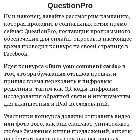
QuestionPro
Ну и наконец, давайте рассмотрим кампанию,
которая проходит в социальных сетях прямо
сейчас: QuestionPro, поставщик программного
обеспечения для онлайн-опросов, в настоящее
время проводит конкурс на своей странице в
Facebook.
Идея конкурса «
Burn
your
comment
cards
»
в
том, что эра бумажных отзывов прошла и
пришло время переходить к цифровым
решениям: таким как QR-коды, цифровые
исследования обратной связи и инструменты
для планшетных и iPad-исследований.
Участники конкурса должны отправить видео
или фото того, как они сжигают, уничтожают
любые бумажные книги предложений, анкеты
по сбору отзывов в различных ресторанах,