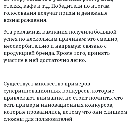
отелях, кафе и т.д. Победители по итогам
голосования получат призы и денежные
вознаграждения.
Эта рекламная кампания получила большой
успех по нескольким причинам: это смешно,
неоскорбительно и напрямую связано с
продукцией бренда. Кроме того, принять
участие в ней достаточно легко.
Существует множество примеров
суперинновационных конкурсов, которые
привлекают внимание, но стоит помнить, что
есть примеры инновационных конкурсов,
которые провалились, потому что они слишком
сложны для пользователей.