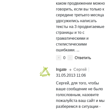
каком продвижении можно
говорить, если вы только к
середине третьего месяца
удосужились написать
тексты на 3 продвигаемые
страницы и то с
граматическими и
стилистическими
ошибками. ...
0
Ответить
+
-
Ingate
Сергей
31.05.2013 11:06
Сергей, для того, чтобы
ваше сообщение не было
голословным, назовите
пожалуйста ваш сайт и мы
разберемся в ситуации -