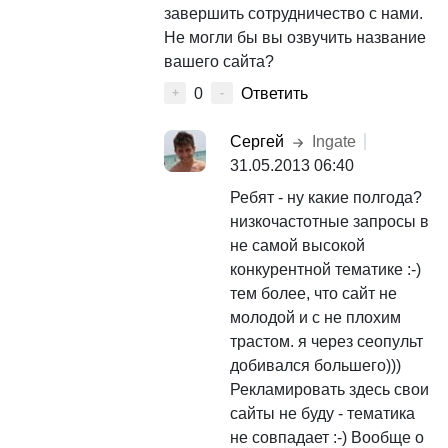
завершить сотрудничество с нами.
Не могли бы вы озвучить название
вашего сайта?
0
Ответить
+
-
Сергей
Ingate
31.05.2013 06:40
Ребят - ну какие полгода?
низкочастотные запросы в
не самой высокой
конкурентной тематике :-)
тем более, что сайт не
молодой и с не плохим
трастом. я через сеопульт
добивался большего)))
Рекламировать здесь свои
сайты не буду - тематика
не совпадает :-) Вообще о