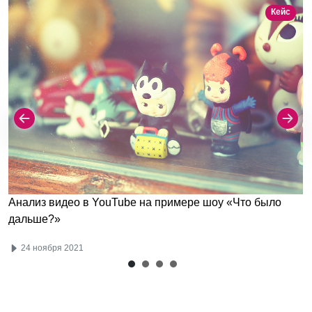
Кейс
Анализ видео в YouTube на примере шоу «Что было
дальше?»
24 ноября 2021