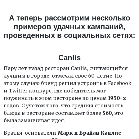
А теперь рассмотрим несколько
примеров удачных кампаний,
проведенных в социальных сетях:
Canlis
Пару лет назад ресторан Canlis, считающийся
лучшим в городе, отмечал свое 60-летие. По
этому случаю бренд решил устроить в Facebook
и Twitter конкурс, где победитель мог
поужинать в этом ресторане по ценам
1950-х
годов. С учетом того, что средняя стоимость
блюда в ресторане составляет более
$60
, это
была заманчивая идея.
Братья-основатели
Марк и Брайан Канлис