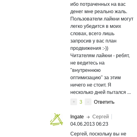
ибо потраченных на вас
денег мне реально жаль.
Пользователи лайкни могут
легко убедится в моих
словах, всего лишь
запросив у вас план
продвижения :-))
Читателям лайкни - ребят,
не ведитесь на
"внутреннюю
оптимизацию" за этим
ничего не стоит. Я
несколько дней пытался ...
3
Ответить
+
-
Ingate
Сергей
04.06.2013 06:23
Сергей, поскольку вы не