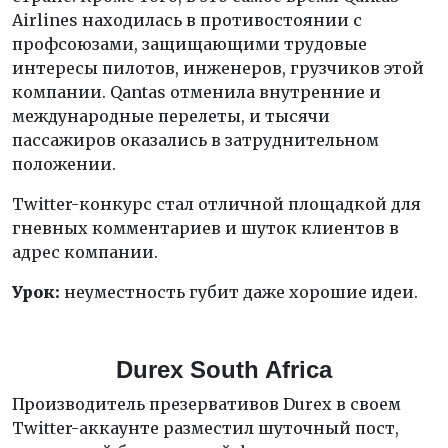
Airlines находилась в противостоянии с
профсоюзами, защищающими трудовые
интересы пилотов, инженеров, грузчиков этой
компании. Qantas отменила внутренние и
международные перелеты, и тысячи
пассажиров оказались в затруднительном
положении.
Twitter-конкурс стал отличной площадкой для
гневных комментариев и шуток клиентов в
адрес компании.
Урок:
неуместность губит даже хорошие идеи.
Durex South Africa
Производитель презервативов Durex в своем
Twitter-аккаунте разместил шуточный пост,