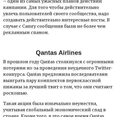
– один из самых ужасных планов действий
кампании. Для того чтобы действительно
увлечь пользователей своего сообщества, надо
создавать действительно интересные посты. В
случае с Camry сообщения были не более чем
рекламным спамом.
Qantas Airlines
В прошлом году Qantas столкнулся с огромными
потерями из-за проведения неудачного Twitter-
конкурса. Qantas предложила последователям
выиграть пару комплектов первоклассной
пижамы за лучший твит о том, что они считают
роскошью.
Такая акция была изначально неуместна,
учитывая глобальный экономический спад в
стране. Кроме того, в это самое время Qantas