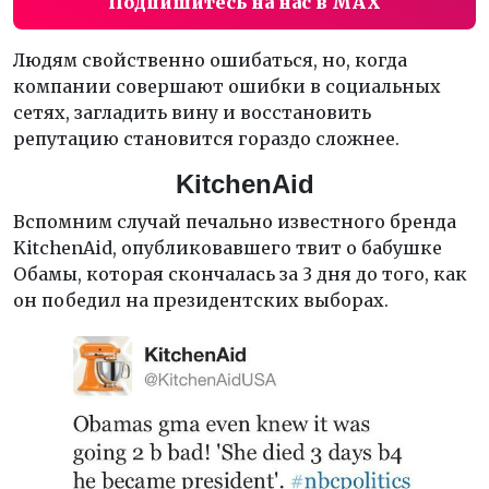
Подпишитесь на нас в MAX
Людям свойственно ошибаться, но, когда
компании совершают ошибки в социальных
сетях, загладить вину и восстановить
репутацию становится гораздо сложнее.
KitchenAid
Вспомним случай печально известного бренда
KitchenAid, опубликовавшего твит о бабушке
Обамы, которая скончалась за 3 дня до того, как
он победил на президентских выборах.