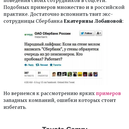
поведения своих сотрудников в соцсети.
Подобных примеров множество и в российской
практике. Достаточно вспомнить твит экс-
сотрудницы Сбербанка
Екатерины Лобановой
:
Но вернемся к рассмотрению ярких
примеров
западных компаний, ошибки которых стоит
избегать.