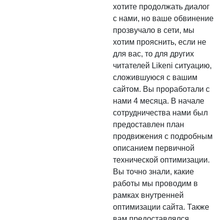
хотите продолжать диалог
с нами, но ваше обвинение
прозвучало в сети, мы
хотим прояснить, если не
для вас, то для других
читателей Likeni ситуацию,
сложившуюся с вашим
сайтом. Вы проработали с
нами 4 месяца. В начале
сотрудничества нами был
предоставлен план
продвижения с подробным
описанием первичной
технической оптимизации.
Вы точно знали, какие
работы мы проводим в
рамках внутренней
оптимизации сайта. Также
вам предоставлялся