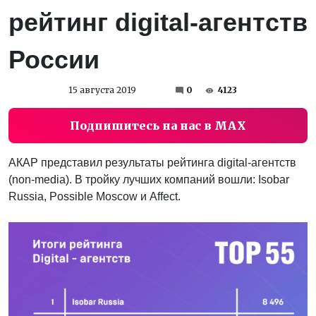
рейтинг digital-агентств
России
15 августа 2019
0
4123
Подпишитесь на нас в MAX
АКАР представил результаты рейтинга digital-агентств
(non-media). В тройку лучших компаний вошли: Isobar
Russia, Possible Moscow и Affect.