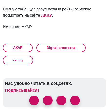
Полную таблицу с результатами рейтинга можно
АКАР
посмотреть на сайте
.
Источник: АКАР
АКАР
Digital-агентства
rating
Нас удобно читать в соцсетях.
Подписывайся!