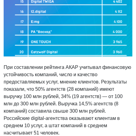
При составлении рейтинга АКАР учитывал финансовую
устойчивость компаний, число и качество
предоставляемых услуг, мнение клиентов. Результаты
показали, что 50% агентств (28 компаний) имеют
выручку 100 млн рублей, 34% (19 агентств) — от 100
млн до 300 млн рублей. Выручка 14,5% агентств (8
компаний) составила свыше 300 млн рублей.
Российские digital-агентства оказывают клиентам в
среднем 10 услуг, а штат компаний в среднем
насчитывает 51 человек.