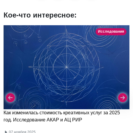
Кое-что интересное:
Исследования
Как изменилась стоимость креативных услуг за 2025
год. Исследование АКАР и АЦ РИР
07 ноября 2025