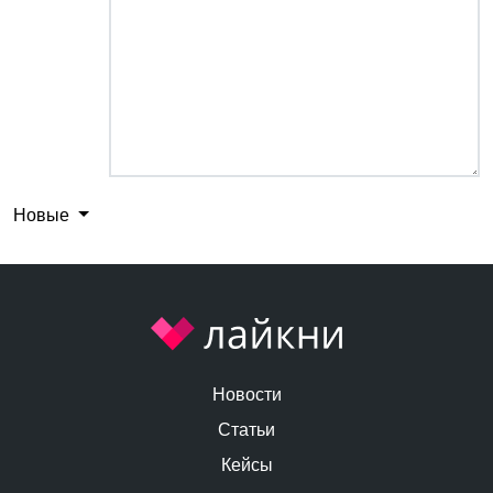
Новые
Новости
Статьи
Кейсы