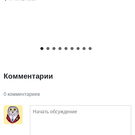
Комментарии
0 комментариев