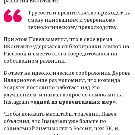
развития ВКонтакте:
Трусость и вредительство приходят на
смену инновациям и уверенному
технологическому превосходству.
При этом Павел заметил, что в свое время
ВКонтакте удержался от блокировки ссылок на
Facebook и вместо этого сосредоточился на
собственном развитии.
В ответ на идеологические соображения Дурова
Илларионов еще раз напомнил, что команда
Snapster постоянно работает над его
улучшением, и назвал вопрос со ссылками на
Instagram
«одной из превентивных мер»
.
Чтобы показать масштабы трагедии, Павел
объяснил, что Instagram уже больше по
социальной значимости в России, чем ВК, и,