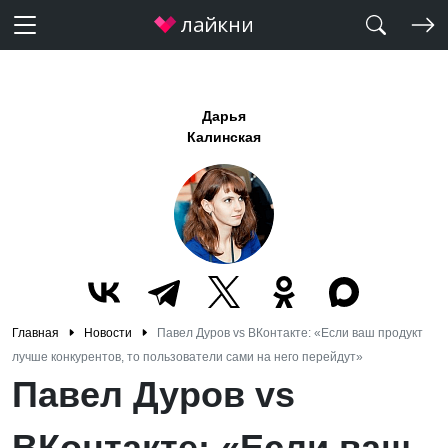
Дарья
Калинская
Главная
Новости
Павел Дуров vs ВКонтакте: «Если ваш продукт
лучше конкурентов, то пользователи сами на него перейдут»
Павел Дуров vs
ВКонтакте: «Если ваш