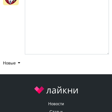
Новые
Новости
Статьи