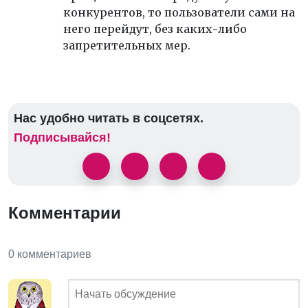
конкурентов, то пользователи сами на
него перейдут, без каких-либо
запретительных мер.
Нас удобно читать в соцсетях.
Подписывайся!
Комментарии
0 комментариев