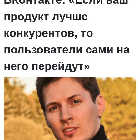
продукт лучше
конкурентов, то
пользователи сами на
него перейдут»