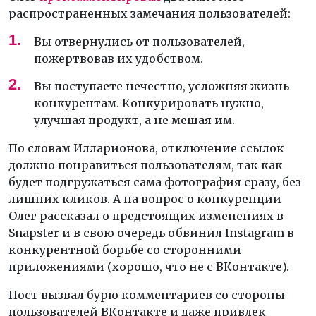
распространенных замечания пользователей:
Вы отвернулись от пользователей,
пожертвовав их удобством.
Вы поступаете нечестно, усложняя жизнь
конкурентам. Конкурировать нужно,
улучшая продукт, а не мешая им.
По словам Илларионова, отключение ссылок
должно понравиться пользователям, так как
будет подгружаться сама фотография сразу, без
лишних кликов. А на вопрос о конкуренции
Олег рассказал о предстоящих изменениях в
Snapster и в свою очередь обвинил Instagram в
конкурентной борьбе со сторонними
приложениями (хорошо, что не с ВКонтакте).
Пост вызвал бурю комментариев со стороны
пользователей ВКонтакте и даже привлек