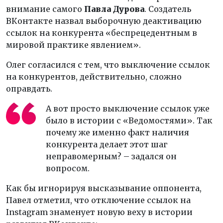
внимание самого
Павла Дурова
. Создатель
ВКонтакте назвал выборочную деактивацию
ссылок на конкурента
«беспрецедентным в
мировой практике явлением»
.
Олег согласился с тем, что выключение ссылок
на конкурентов, действительно, сложно
оправдать.
А вот просто выключение ссылок уже
было в истории с «Ведомостями». Так
почему же именно факт наличия
конкурента делает этот шаг
неправомерным? – задался он
вопросом.
Как бы игнорируя высказывание оппонента,
Павел отметил, что отключение ссылок на
Instagram знаменует новую веху в истории