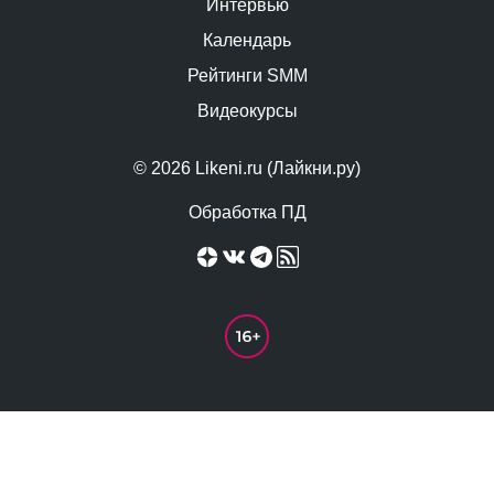
Интервью
Календарь
Рейтинги SMM
Видеокурсы
© 2026 Likeni.ru (Лайкни.ру)
Обработка ПД