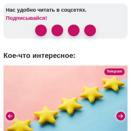
Нас удобно читать в соцсетях.
Подписывайся!
Кое-что интересное:
Telegram