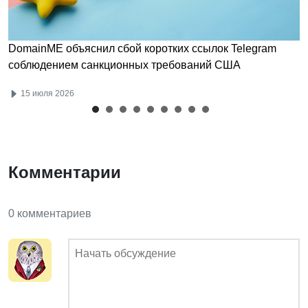
DomainME объяснил сбой коротких ссылок Telegram
соблюдением санкционных требований США
15 июля 2026
Комментарии
0 комментариев