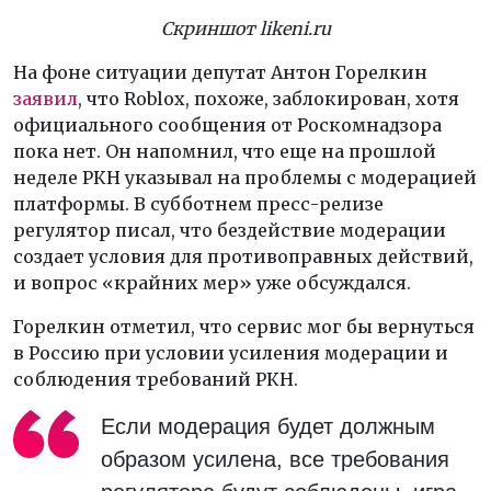
Скриншот likeni.ru
На фоне ситуации депутат Антон Горелкин
заявил
, что Roblox, похоже, заблокирован, хотя
официального сообщения от Роскомнадзора
пока нет. Он напомнил, что еще на прошлой
неделе РКН указывал на проблемы с модерацией
платформы. В субботнем пресс-релизе
регулятор писал, что бездействие модерации
создаeт условия для противоправных действий,
и вопрос «крайних мер» уже обсуждался.
Горелкин отметил, что сервис мог бы вернуться
в Россию при условии усиления модерации и
соблюдения требований РКН.
Если модерация будет должным
образом усилена, все требования