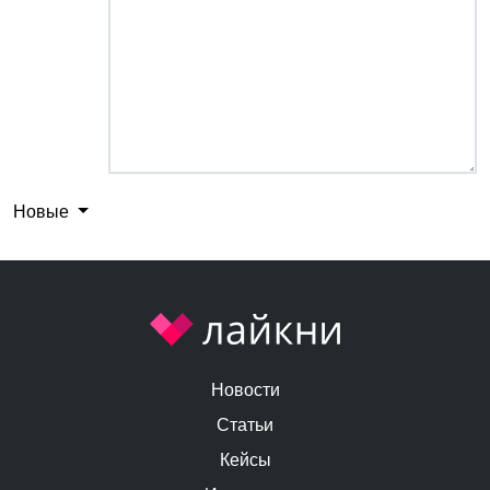
Новые
Новости
Статьи
Кейсы