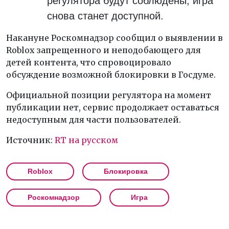
регулятора будут соблюдены, игра
снова станет доступной.
Накануне Роскомнадзор сообщил о выявлении в
Roblox запрещенного и неподобающего для
детей контента, что спровоцировало
обсуждение возможной блокировки в Госдуме.
Официальной позиции регулятора на момент
публикации нет, сервис продолжает оставаться
недоступным для части пользователей.
Источник:
RT на русском
Roblox
Блокировка
Роскомнадзор
Игра