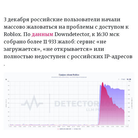
3 декабря российские пользователи начали
массово жаловаться на проблемы с доступом к
Roblox. По
данным
Downdetector, к 16:30 мск
собрано более 11 933 жалоб: сервис «не
загружается», «не открывается» или
полностью недоступен с российских IP-адресов
.