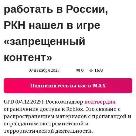
работать в России,
РКН нашел в игре
«запрещенный
контент»
03 декабря 2025
0
1633
Подпишитесь на нас в MAX
UPD (04.12.2025): Роскомнадзор
подтвердил
ограничение доступа к Roblox. Это связано с
распространением материалов с пропагандой и
оправданием экстремистской и
террористической деятельности.