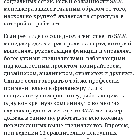
социальных сетей. Роль и обязанности SMM
менеджера зависят главным образом от того,
насколько крупной является та структура, в
которой он работает.
Если речь идет о солидном агентстве, то SMM
менеджер здесь играет роль эксперта, который
выполняет руководящие функции и управляет
более узкими специалистами, работающими
над конкретным проектом: копирайтером,
дизайнером, аналитиком, стратегом и другими.
Однако если говорить о той же профессии
применительно к фрилансеру или к
специалисту по маркетингу, работающим на
одну конкретную компанию, то во многих
случаях предполагается, что SMM менеджер
должен в одиночку работать за всю команду
перечисленных выше специалистов. Впрочем,
при ведении 1-2 сравнительно некрупных