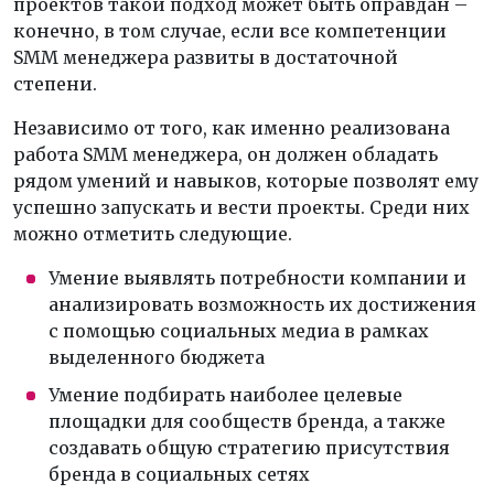
проектов такой подход может быть оправдан –
конечно, в том случае, если все компетенции
SMM менеджера развиты в достаточной
степени.
Независимо от того, как именно реализована
работа SMM менеджера, он должен обладать
рядом умений и навыков, которые позволят ему
успешно запускать и вести проекты. Среди них
можно отметить следующие.
Умение выявлять потребности компании и
анализировать возможность их достижения
с помощью социальных медиа в рамках
выделенного бюджета
Умение подбирать наиболее целевые
площадки для сообществ бренда, а также
создавать общую стратегию присутствия
бренда в социальных сетях