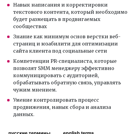
Навык написания и корректировки
текстового контента, который необходимо
будет размещать в продвигаемых
сообществах
Знание как минимум основ верстки веб-
страниц и юзабилити для оптимизации
сайта клиента под социальные сети
Компетенции PR-специалиста, которые
позволят SMM менеджеру эффективно
коммуницировать с аудиторией,
обрабатывать обратную связь, управлять
чужим мнением.
Умение контролировать процесс
продвижения, навык сбора и анализа
данных.
русские термины
english terms