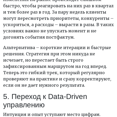
быстро, чтобы реагировать на них раз в квартал
и тем более раз в год. За пару недель клиенты
могут пересмотреть приоритеты, конкуренты –
ускориться, а расходы – вырасти в разы. В таких
условиях важно не упускать момент и не
догонять события постфактум.
Альтернатива – короткие итерации и быстрые
решения. Стратегия при этом никуда не
исчезает, но перестает быть строго
зафиксированным маршрутом на год вперед.
Теперь это гибкий трек, который регулярно
проверяют на практике и сразу корректируют,
если он не дает нужного результата.
5. Переход к Data-Driven
управлению
Интуиция и опыт уступают место цифрам.