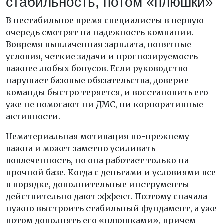
стабильность, потом «плюшки»
В нестабильное время специалисты в первую
очередь смотрят на надежность компании.
Вовремя выплаченная зарплата, понятные
условия, четкие задачи и прогнозируемость
важнее любых бонусов. Если руководство
нарушает базовые обязательства, доверие
команды быстро теряется, и восстановить его
уже не помогают ни ДМС, ни корпоративные
активности.
Нематериальная мотивация по-прежнему
важна и может заметно усиливать
вовлеченность, но она работает только на
прочной базе. Когда с деньгами и условиями все
в порядке, дополнительные инструменты
действительно дают эффект. Поэтому сначала
нужно выстроить стабильный фундамент, а уже
потом дополнять его «плюшками», причем