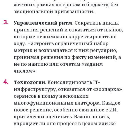
жестких рамках по срокам и бюджету, без
эмоциональной привязанности.
Управленческий ритм
. Сократить циклы
принятия решений и отказаться от планов,
которые невозможно корректировать по
ходу. Настроить ограниченный набор
метрик и возвращаться к ним регулярно,
принимая решения по факту изменений, а
не по наитию или отчетам «задним
числом».
Технологии
. Консолидировать IT-
инфраструктуру, отказаться от «зоопарка»
сервисов в пользу нескольких
многофункциональных платформ. Каждое
новое решение, особенно связанное с ИИ,
критически оценивать. Важно понять,
упрощает ли оно процесс в целом или же