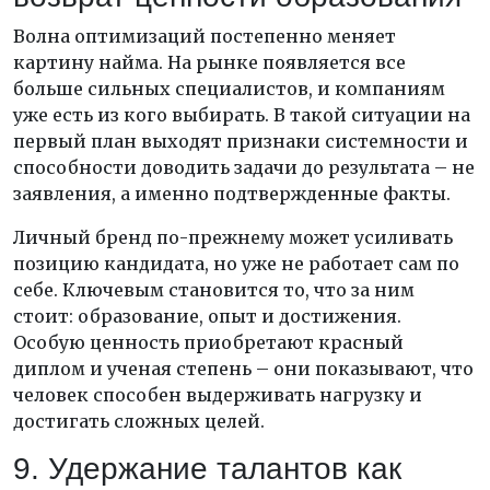
Волна оптимизаций постепенно меняет
картину найма. На рынке появляется все
больше сильных специалистов, и компаниям
уже есть из кого выбирать. В такой ситуации на
первый план выходят признаки системности и
способности доводить задачи до результата – не
заявления, а именно подтвержденные факты.
Личный бренд по-прежнему может усиливать
позицию кандидата, но уже не работает сам по
себе. Ключевым становится то, что за ним
стоит: образование, опыт и достижения.
Особую ценность приобретают красный
диплом и ученая степень – они показывают, что
человек способен выдерживать нагрузку и
достигать сложных целей.
9. Удержание талантов как