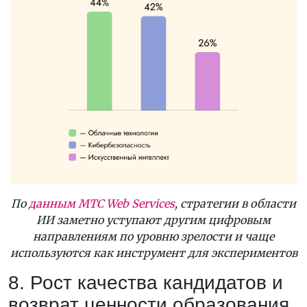
По
данным МТС Web Services
, стратегии в области
ИИ заметно уступают другим цифровым
направлениям по уровню зрелости и чаще
используются как инструмент для экспериментов
8. Рост качества кандидатов и
возврат ценности образования