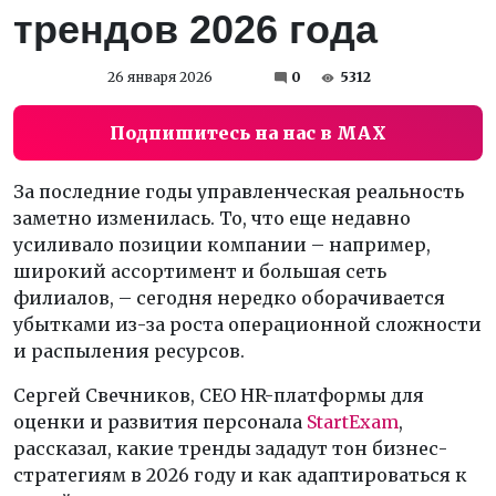
трендов 2026 года
26 января 2026
0
5312
Подпишитесь на нас в MAX
За последние годы управленческая реальность
заметно изменилась. То, что еще недавно
усиливало позиции компании – например,
широкий ассортимент и большая сеть
филиалов, – сегодня нередко оборачивается
убытками из-за роста операционной сложности
и распыления ресурсов.
Сергей Свечников, CEO HR-платформы для
оценки и развития персонала
StartExam
,
рассказал, какие тренды зададут тон бизнес-
стратегиям в 2026 году и как адаптироваться к