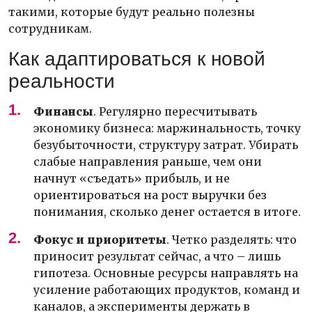
такими, которые будут реально полезны
сотрудникам.
Как адаптироваться к новой
реальности
Финансы
. Регулярно пересчитывать
экономику бизнеса: маржинальность, точку
безубыточности, структуру затрат. Убирать
слабые направления раньше, чем они
начнут «съедать» прибыль, и не
ориентироваться на рост выручки без
понимания, сколько денег остается в итоге.
Фокус и приоритеты
. Четко разделять: что
приносит результат сейчас, а что – лишь
гипотеза. Основные ресурсы направлять на
усиление работающих продуктов, команд и
каналов, а эксперименты держать в