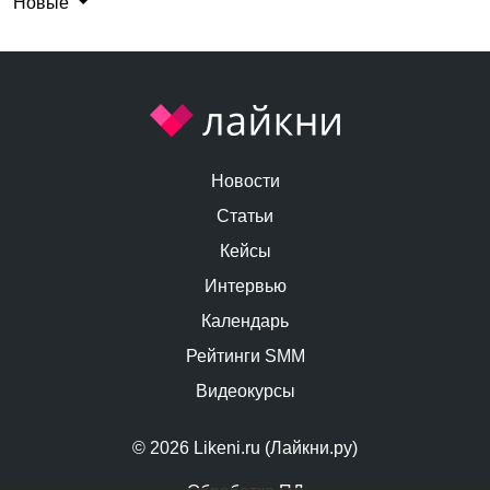
Новые
Новости
Статьи
Кейсы
Интервью
Календарь
Рейтинги SMM
Видеокурсы
© 2026 Likeni.ru (Лайкни.ру)