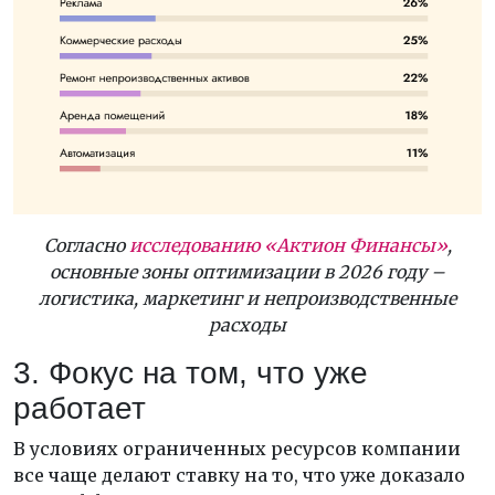
Согласно
исследованию «Актион Финансы»
,
основные зоны оптимизации в 2026 году –
логистика, маркетинг и непроизводственные
расходы
3. Фокус на том, что уже
работает
В условиях ограниченных ресурсов компании
все чаще делают ставку на то, что уже доказало