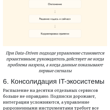
При Data-Driven подходе управление становится
проактивным: руководитель действует не когда
проблема назрела, а когда данные показывают
первые сигналы
6. Консолидация IT-экосистемы
Распыление на десятки отдельных сервисов
больше не оправдано. Подписки дорожают,
интеграции усложняются, а управление
разрозненными инструментами требует все