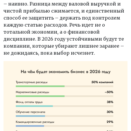
– наивно. Разница между валовой выручкой и
чистой прибылью сжимается, и единственный
способ ее защитить – держать под контролем
каждую статью расходов. Речь идет не о
тотальной экономии, а о финансовой
дисциплине. В 2026 году устойчивыми будут те
компании, которые убирают лишнее заранее –
не дожидаясь, пока выбор исчезнет.