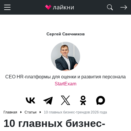
Сергей Свечников
CEO HR-платформы для оценки и развития персонала
StartExam
Главная
Статьи
10 главных бизнес-трендов 2026 года
10 главных бизнес-