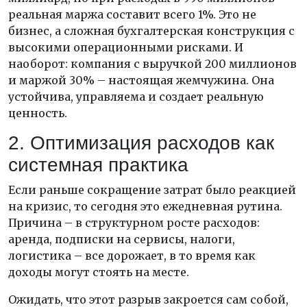
реальная маржа составит всего 1%. Это не
бизнес, а сложная бухгалтерская конструкция с
высокими операционными рисками. И
наоборот: компания с выручкой 200 миллионов
и маржой 30% – настоящая жемчужина. Она
устойчива, управляема и создает реальную
ценность.
2. Оптимизация расходов как
системная практика
Если раньше сокращение затрат было реакцией
на кризис, то сегодня это ежедневная рутина.
Причина – в структурном росте расходов:
аренда, подписки на сервисы, налоги,
логистика – все дорожает, в то время как
доходы могут стоять на месте.
Ожидать, что этот разрыв закроется сам собой,