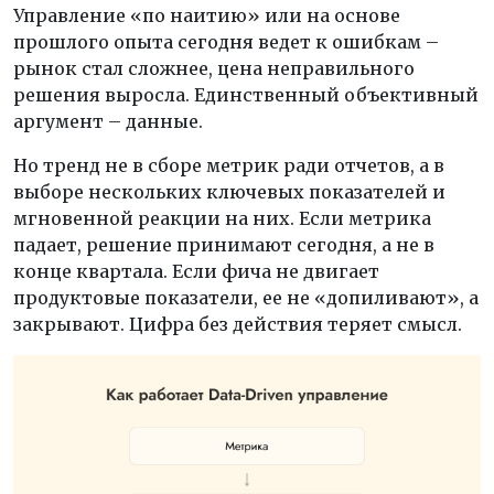
Управление «по наитию» или на основе
прошлого опыта сегодня ведет к ошибкам –
рынок стал сложнее, цена неправильного
решения выросла. Единственный объективный
аргумент – данные.
Но тренд не в сборе метрик ради отчетов, а в
выборе нескольких ключевых показателей и
мгновенной реакции на них. Если метрика
падает, решение принимают сегодня, а не в
конце квартала. Если фича не двигает
продуктовые показатели, ее не «допиливают», а
закрывают. Цифра без действия теряет смысл.