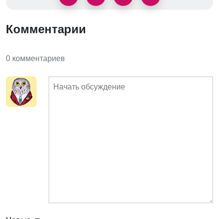
Комментарии
0 комментариев