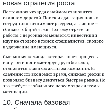
новая стратегия роста
Постоянная чехарда с наймом становится
слишком дорогой. Поиск и адаптация новых
сотрудников отнимают ресурсы, а главное –
сбивают общий темп. Поэтому стратегия
работы с персоналом меняется: инвестиции
идут не столько в поиск специалистов, сколько
в удержание имеющихся.
Сыгранная команда, которая знает процессы
изнутри и понимает друг друга без слов,
становится главным активом компании. Ее
слаженность экономит время, снижает риски и
позволяет бизнесу двигаться быстрее рынка. Но
это требует глобального пересмотра системы
мотивации.
10. Сначала базовая