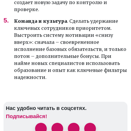
создает новую задачу по контролю и
проверке.
Команда и культура
. Сделать удержание
ключевых сотрудников приоритетом.
Выстроить систему мотивации «снизу
вверх»: сначала – своевременное
исполнение базовых обязательств, и только
потом – дополнительные бонусы. При
найме новых специалистов использовать
образование и опыт как ключевые фильтры
надежности.
Нас удобно читать в соцсетях.
Подписывайся!