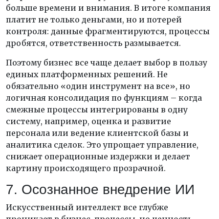
больше времени и внимания. В итоге компания
платит не только деньгами, но и потерей
контроля: данные фрагментируются, процессы
дробятся, ответственность размывается.
Поэтому бизнес все чаще делает выбор в пользу
единых платформенных решений. Не
обязательно «один инструмент на все», но
логичная консолидация по функциям – когда
смежные процессы интегрированы в одну
систему, например, оценка и развитие
персонала или ведение клиентской базы и
аналитика сделок. Это упрощает управление,
снижает операционные издержки и делает
картину происходящего прозрачной.
7. Осознанное внедрение ИИ
Искусственный интеллект все глубже
проникает в бизнес-процессы, но ценность