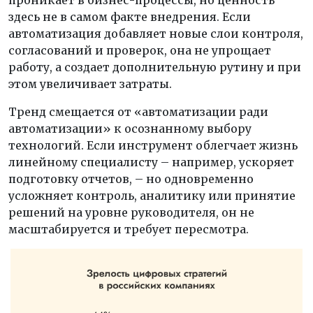
здесь не в самом факте внедрения. Если
автоматизация добавляет новые слои контроля,
согласований и проверок, она не упрощает
работу, а создает дополнительную рутину и при
этом увеличивает затраты.
Тренд смещается от «автоматизации ради
автоматизации» к осознанному выбору
технологий. Если инструмент облегчает жизнь
линейному специалисту – например, ускоряет
подготовку отчетов, – но одновременно
усложняет контроль, аналитику или принятие
решений на уровне руководителя, он не
масштабируется и требует пересмотра.