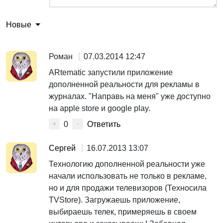
Новые
Роман
07.03.2014 12:47
ARtematic запустили приложение
дополненной реальности для рекламы в
журналах. "Направь на меня" уже доступно
на apple store и google play.
0
Ответить
+
-
Сергей
16.07.2013 13:07
Технологию дополненной реальности уже
начали использовать не только в рекламе,
но и для продажи телевизоров (Техносила
TVStore). Загружаешь приложение,
выбираешь телек, примеряешь в своем