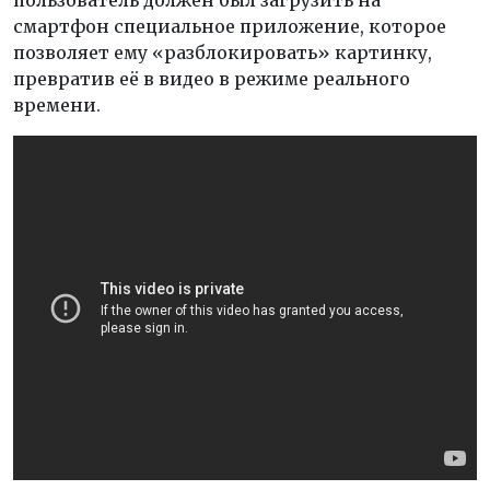
пользователь должен был загрузить на
смартфон специальное приложение, которое
позволяет ему «разблокировать» картинку,
превратив её в видео в режиме реального
времени.