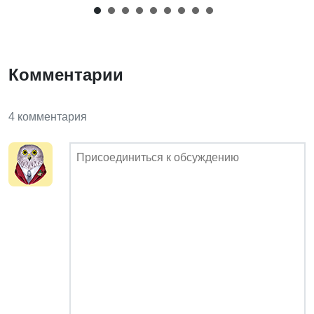
Комментарии
4 комментария