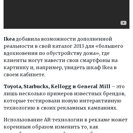
Ikea
добавила возможности дополненной
реальности в свой каталог 2013 для «большего
вдохновения по обустройству дома», где
клиенты могут навести свои смартфоны на
картинку и, например, увидеть шкаф Ikea в
своем кабинете.
Toyota
,
Starbucks
, Kellogg и General Mill
– это
лишь несколько примеров известных брендов,
которые тестировали новую интерактивную
технологию в своих рекламных кампаниях.
Использование AR-технологии в рекламе может
коренным образом изменить то, как