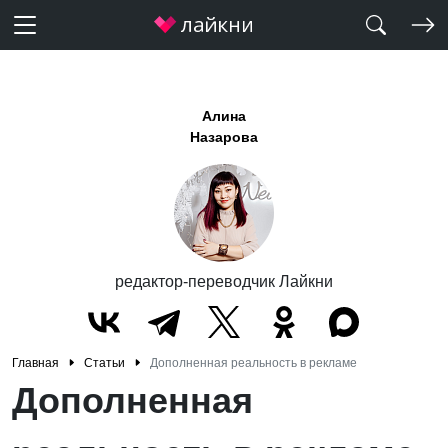
Алина
Назарова
редактор-переводчик Лайкни
Главная
Статьи
Дополненная реальность в рекламе
Дополненная