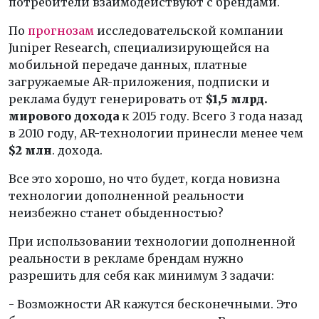
потребители взаимодействуют с брендами.
По
прогнозам
исследовательской компании
Juniper Research, специализирующейся на
мобильной передаче данных, платные
загружаемые AR-приложения, подписки и
реклама будут генерировать от
$1,5 млрд.
мирового дохода
к 2015 году. Всего 3 года назад
в 2010 году, AR-технологии принесли менее чем
$2 млн
. дохода.
Все это хорошо, но что будет, когда новизна
технологии дополненной реальности
неизбежно станет обыденностью?
При использовании технологии дополненной
реальности в рекламе брендам нужно
разрешить для себя как минимум 3 задачи:
- Возможности AR кажутся бесконечными. Это