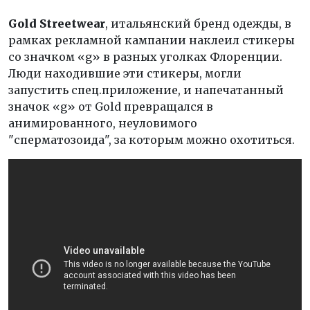
Gold Streetwear
, итальянский бренд одежды, в
рамках рекламной кампании наклеил стикеры
со значком «g» в разных уголках Флоренции.
Люди находившие эти стикеры, могли
запустить спец.приложение, и напечатанный
значок «g» от Gold превращался в
анимированного, неуловимого
"сперматозоида", за которым можно охотиться.