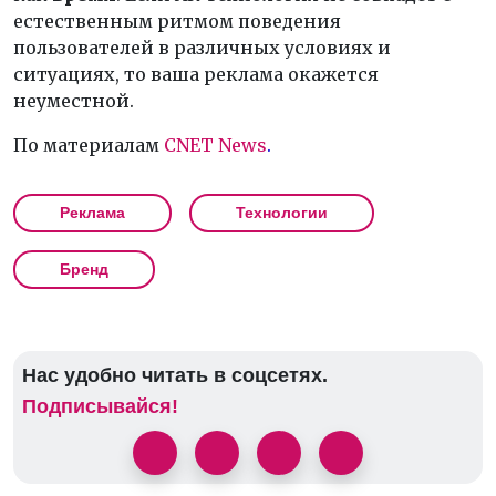
естественным ритмом поведения
пользователей в различных условиях и
ситуациях, то ваша реклама окажется
неуместной.
По материалам
CNET
News
.
Реклама
Технологии
Бренд
Нас удобно читать в соцсетях.
Подписывайся!