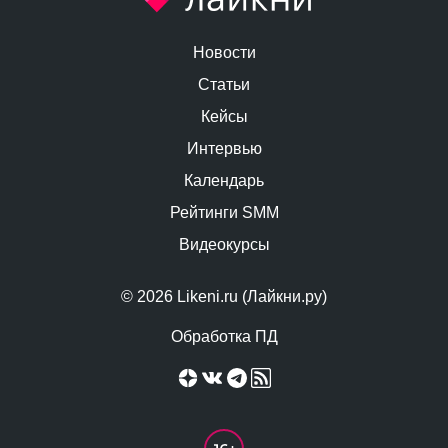
Новости
Статьи
Кейсы
Интервью
Календарь
Рейтинги SMM
Видеокурсы
© 2026 Likeni.ru (Лайкни.ру)
Обработка ПД