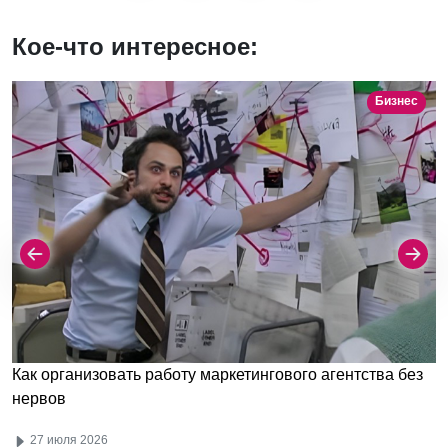
Кое-что интересное:
Бизнес
Как организовать работу маркетингового агентства без
нервов
27 июля 2026