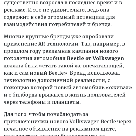
существенно возросла в последнее время и в
рекламе. И это не удивительно, ведь она
содержит в себе огромный потенциал для
взаимодействия потребителей и бренда.
Многие крупные бренды уже опробовали
применение AR-технологии. Так, например, в
прошлом году рекламная кампания нового
поколения автомобиля
Beetle от Volkswagen
должна была «стать такой же впечатляющей,
как и сам новый Beetle». Бренд использовал
технологию дополненной реальности, с
помощью которой новый автомобиль «оживал»
и с билборда врывался в жизнь пользователей
через телефоны и планшеты.
Для того, чтобы понаблюдать за
приключениями нового Volkswagen Beetle через
печатное объявление на рекламном щите,