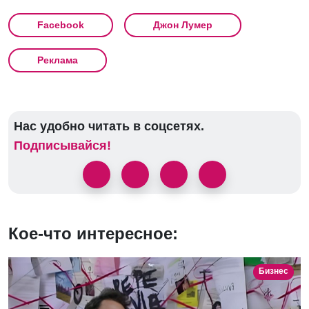
Facebook
Джон Лумер
Реклама
Нас удобно читать в соцсетях.
Подписывайся!
Кое-что интересное:
Бизнес