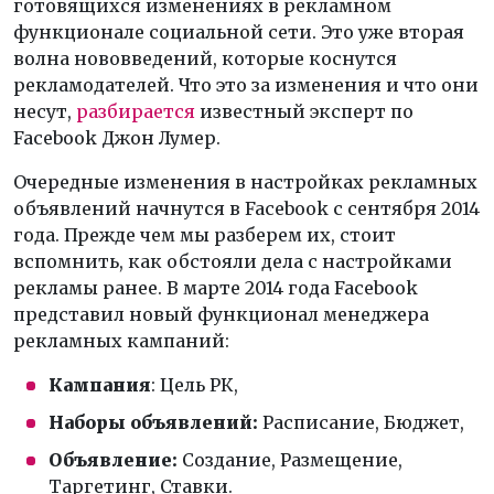
готовящихся изменениях в рекламном
функционале социальной сети. Это уже вторая
волна нововведений, которые коснутся
рекламодателей. Что это за изменения и что они
несут,
разбирается
известный эксперт по
Facebook Джон Лумер.
Очередные изменения в настройках рекламных
объявлений начнутся в Facebook с сентября 2014
года. Прежде чем мы разберем их, стоит
вспомнить, как обстояли дела с настройками
рекламы ранее. В марте 2014 года Facebook
представил новый функционал менеджера
рекламных кампаний:
Кампания
: Цель РК,
Наборы объявлений:
Расписание, Бюджет,
Объявление:
Создание, Размещение,
Таргетинг, Ставки.