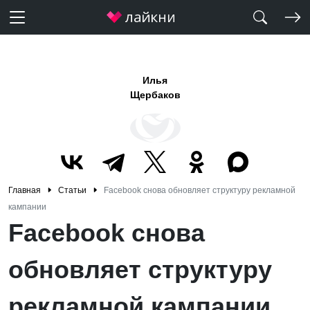
Илья
Щербаков
Главная
Статьи
Facebook снова обновляет структуру рекламной
кампании
Facebook снова
обновляет структуру
рекламной кампании