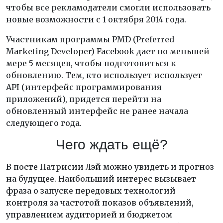
чтобы все рекламодатели смогли использовать
новые возможности с 1 октября 2014 года.
Участникам программы PMD (Preferred
Marketing Developer) Facebook дает по меньшей
мере 5 месяцев, чтобы подготовиться к
обновлению. Тем, кто использует использует
API (интерфейс программирования
приложений), придется перейти на
обновленный интерфейс не ранее начала
следующего года.
Чего ждать ещё?
В посте Патрисии Лэй можно увидеть и прогноз
на будущее. Наибольший интерес вызывает
фраза о запуске передовых технологий
контроля за частотой показов объявлений,
управлением аудиторией и бюджетом