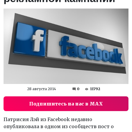
28 августа 2014
0
11792
Подпишитесь на нас в MAX
Патрисия Лэй из Facebook недавно
опубликовала в одном из сообществ пост о