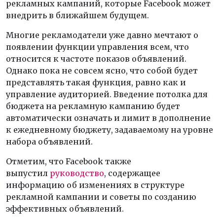
рекламных кампаний, которые Facebook может
внедрить в ближайшем будущем.
Многие рекламодатели уже давно мечтают о
появлении функции управления всем, что
относится к частоте показов объявлений.
Однако пока не совсем ясно, что собой будет
представлять такая функция, равно как и
управление аудиторией. Введение потолка для
бюджета на рекламную кампанию будет
автоматически означать и лимит в дополнение
к ежедневному бюджету, задаваемому на уровне
набора объявлений.
Отметим, что Facebook также
выпустил
руководство
, содержащее
информацию об изменениях в структуре
рекламной кампании и советы по созданию
эффективных объявлений.