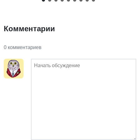
Комментарии
0 комментариев