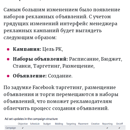
Самым большим изменением было появление
наборов рекламных объявлений. С учетом
грядущих изменений интерфейс менеджера
рекламных кампаний будет выглядеть
следующим образом:
Кампания:
Цель РК,
Наборы объявлений:
Расписание, Бюджет,
Ставки, Таргетинг, Размещение,
Объявление:
Создание.
По задумке Facebook таргетинг, размещение
объявления и торги перемещаются в наборы
объявлений, что поможет рекламодателям
облегчить процесс создания объявлений.