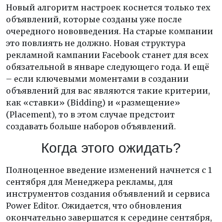
Новый алгоритм настроек коснется только тех
объявлений, которые созданы уже после
очередного нововведения. На старые компании
это повлиять не должно. Новая структура
рекламной кампании Facebook станет для всех
обязательной в январе следующего года. И ещё
– если ключевыми моментами в создании
объявлений для вас являются такие критерии,
как «ставки» (Bidding) и «размещение»
(Placement), то в этом случае предстоит
создавать больше наборов объявлений.
Когда этого ожидать?
Полноценное введение изменений начнется с 1
сентября для Менеджера рекламы, для
инструментов создания объявлений и сервиса
Power Editor. Ожидается, что обновления
окончательно завершатся к середине сентября,