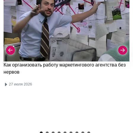
Как организовать работу маркетингового агентства без
нервов
27 июля 2026