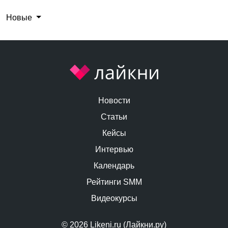
Новые
Новости
Статьи
Кейсы
Интервью
Календарь
Рейтинги SMM
Видеокурсы
© 2026 Likeni.ru (Лайкни.ру)