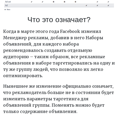
Что это означает?
Когда в марте этого года Facebook изменил
Менеджер рекламы, добавив в него Наборы
объявлений, для каждого набора
рекомендовалось создавать отдельную
аудиторию – таким образом, все рекламные
объявления в наборе таргетировались на одну и
ту же группу людей, что позволяло их легко
оптимизировать.
Нынешнее же изменение официально означает,
что рекламодатель больше не в состоянии будет
изменить параметры таргетинга для
объявлений группы. Поменять можно будет
только содержание объявления.