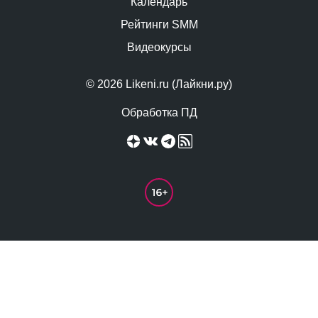
Календарь
Рейтинги SMM
Видеокурсы
© 2026 Likeni.ru (Лайкни.ру)
Обработка ПД