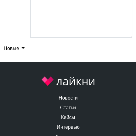
Новые
Новости
Статьи
Кейсы
Интервью