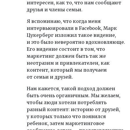
интересен, как то, что нам сообщают
друзья и члены семьи.
Я вспоминаю, что когда меня
интервьюировали в Facebook, Марк
Цукерберг изложил такое видение,
и это было невероятно вдохновляюще.
Его видение состоит в том, что
маркетинг должен быть так же
неотразим и привлекателен, как
контент, который мы получаем
от семьи и друзей.
Нам кажется, такой подход должен
быть очень органичным. Мы желаем,
чтобы люди хотели потреблять
разный контент: историю от друзей,
у которых только что появился
ребенок, затем маркетинговое