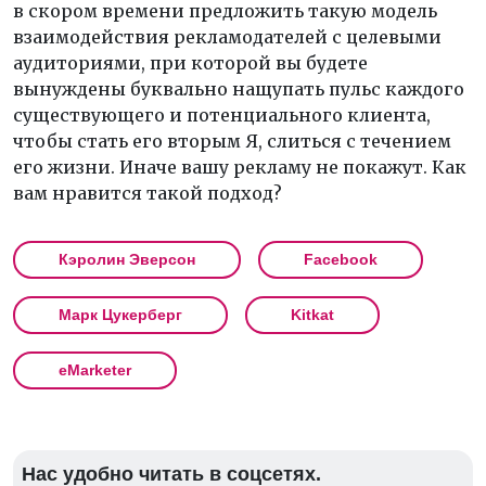
в скором времени предложить такую модель
взаимодействия рекламодателей с целевыми
аудиториями, при которой вы будете
вынуждены буквально нащупать пульс каждого
существующего и потенциального клиента,
чтобы стать его вторым Я, слиться с течением
его жизни. Иначе вашу рекламу не покажут. Как
вам нравится такой подход?
Кэролин Эверсон
Facebook
Марк Цукерберг
Kitkat
eMarketer
Нас удобно читать в соцсетях.