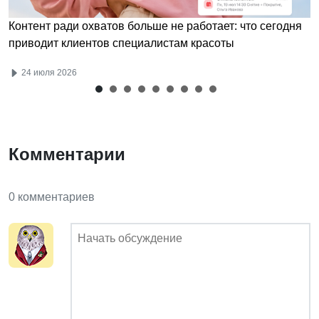
Контент ради охватов больше не работает: что сегодня
приводит клиентов специалистам красоты
24 июля 2026
Комментарии
0 комментариев