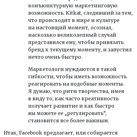
конъюнктурную маркетинговую
возможность. Kitkat, следивший за тем,
что происходит в мире и культуре
на настоящий момент, осознал,
насколько великолепный случай
представился ему, чтобы привязать
бренд к текущему моменту, и запустил
нечто очень быстро.
Маркетологи нуждаются в такой
гибкости, чтобы иметь возможность
реагировать на подобные моменты.
Я думаю, что ритм творчества, имея
в виду то, как часто креативность
получает развитие и как быстро
вы можете ее „регулировать“,
становится все более важным.
Итак, Facebook предлагает, или собирается