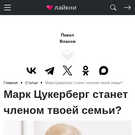
Павел
Власов
Главная
Статьи
Марк Цукерберг станет членом твоей семьи?
Марк Цукерберг станет
членом твоей семьи?