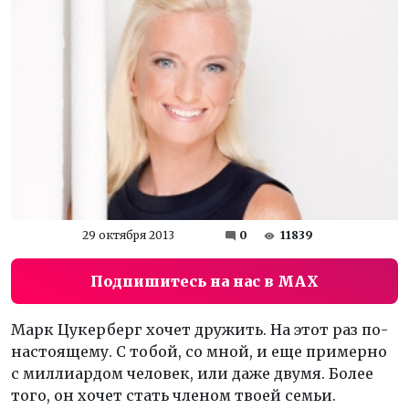
29 октября 2013
0
11839
Подпишитесь на нас в MAX
Марк Цукерберг хочет дружить. На этот раз по-
настоящему. С тобой, со мной, и еще примерно
с миллиардом человек, или даже двумя. Более
того, он хочет стать членом твоей семьи.