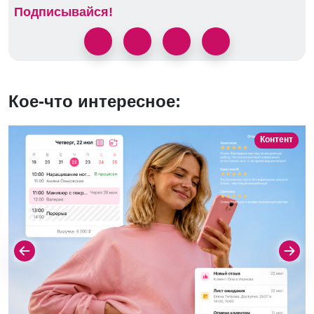
Подписывайся!
Кое-что интересное:
Контент