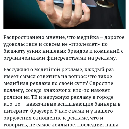
Распространено мнение, что медийка – дорогое
удовольствие и совсем не «пролезает» по
бюджету узких нишевых брендов и компаний с
ограниченными финсредствами на рекламу.
Рассуждая о медийной рекламе, каждый раз
имеет смысл ответить на вопрос: что такое
медийная реклама по своей сути? Спросите
коллегу, соседа, знакомого: кто-то назовет
ролики на ТВ и наружную рекламу в городе,
кто-то – навязчивые всплывающие баннеры в
интернет-браузере. У нас с вами и у нашего
окружения отношение к рекламе, что и
говорить, не самое лояльное. Последняя наша