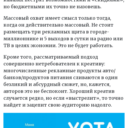
но бюджетными их точно не назовешь.
Массовый охват имеет смысл только тогда,
когда он действительно массовый. Не стоит
размещать три рекламных щита в городе-
миллионнике и 5 выходов в сутки на радио или
ТВ в целях экономии. Это не будет работать.
Кроме того, рассматриваемый подход
совершенно нетребователен к креативу:
многочисленные рекламные продукты авто/
банков/продуктов питания сливаются в один
безликий и абсурдный сюжет, но, кажется,
авторов это не беспокоит. Хороший креатив
случается редко, но если «выстрелит», то точно
найдет и зацепит свою аудиторию надолго.