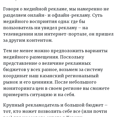
Говоря о медийной рекламе, мы намеренно не
разделяем онлайн- и офлайн-рекламу. Суть
медийного восприятия одна: где бы
пользователь ни увидел рекламу – на
телевидении или интернет-портале, он пришел
за другим контентом.
Тем не менее можно предположить варианты
медийного размещения. Поскольку
представление о величине рекламных
бюджетов у всех разное, возьмем за систему
координат наш казанский региональный
рынок и его ценники. После небольшого
мониторинга цен в своем регионе вы сможете
примерить ситуацию и на себя.
Крупный рекламодатель и большой бюджет –
тот, кто может позволить себе все (или почти