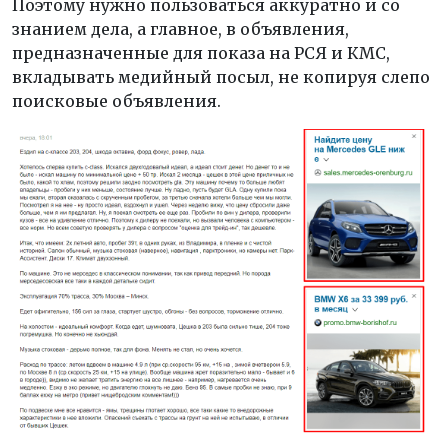
Поэтому нужно пользоваться аккуратно и со
знанием дела, а главное, в объявления,
предназначенные для показа на РСЯ и КМС,
вкладывать медийный посыл, не копируя слепо
поисковые объявления.