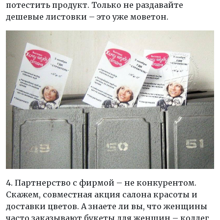
потестить продукт. Только не раздавайте
дешевые листовки – это уже моветон.
4. Партнерство с фирмой – не конкурентом.
Скажем, совместная акция салона красоты и
доставки цветов. А знаете ли вы, что женщины
часто заказывают букеты для женщин – коллег,