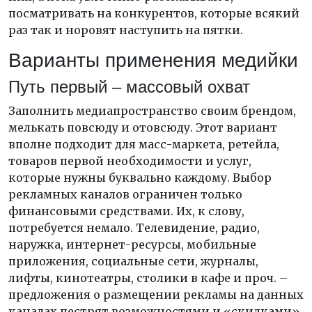
посматривать на конкурентов, которые всякий
раз так и норовят наступить на пятки.
Варианты применения медийки
Путь первый – массовый охват
Заполнить медиапространство своим брендом,
мелькать повсюду и отовсюду. Этот вариант
вполне подходит для масс-маркета, ретейла,
товаров первой необходимости и услуг,
которые нужны буквально каждому. Выбор
рекламных каналов ограничен только
финансовыми средствами. Их, к слову,
потребуется немало. Телевидение, радио,
наружка, интернет-ресурсы, мобильные
приложения, социальные сети, журналы,
лифты, кинотеатры, столики в кафе и проч. –
предложения о размещении рекламы на данных
каналах пестрят возможностями и «скидками»,