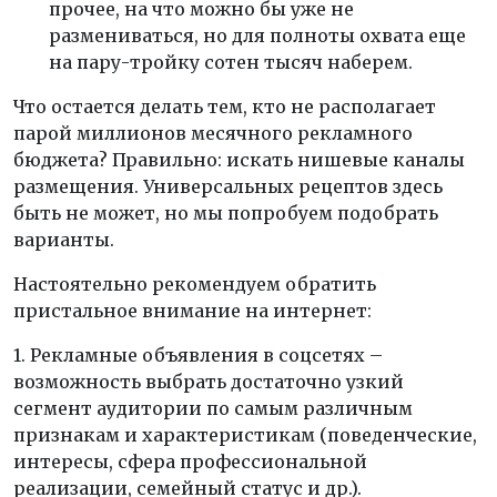
прочее, на что можно бы уже не
размениваться, но для полноты охвата еще
на пару-тройку сотен тысяч наберем.
Что остается делать тем, кто не располагает
парой миллионов месячного рекламного
бюджета? Правильно: искать нишевые каналы
размещения. Универсальных рецептов здесь
быть не может, но мы попробуем подобрать
варианты.
Настоятельно рекомендуем обратить
пристальное внимание на интернет:
1. Рекламные объявления в соцсетях –
возможность выбрать достаточно узкий
сегмент аудитории по самым различным
признакам и характеристикам (поведенческие,
интересы, сфера профессиональной
реализации, семейный статус и др.).