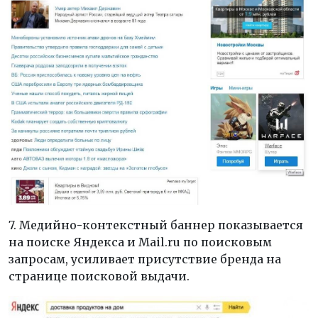
7. Медийно-контекстный баннер показывается
на поиске Яндекса и Mail.ru по поисковым
запросам, усиливает присутствие бренда на
странице поисковой выдачи.