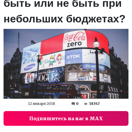
быть или не быть при
небольших бюджетах?
12 января 2018
0
18347
Подпишитесь на нас в MAX