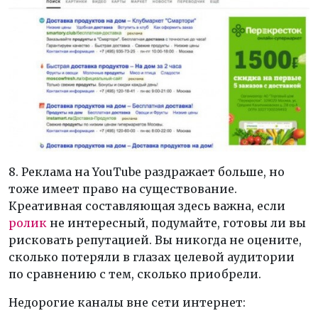
8. Реклама на YouTube раздражает больше, но
тоже имеет право на существование.
Креативная составляющая здесь важна, если
ролик
не интересный, подумайте, готовы ли вы
рисковать репутацией. Вы никогда не оцените,
сколько потеряли в глазах целевой аудитории
по сравнению с тем, сколько приобрели.
Недорогие каналы вне сети интернет: