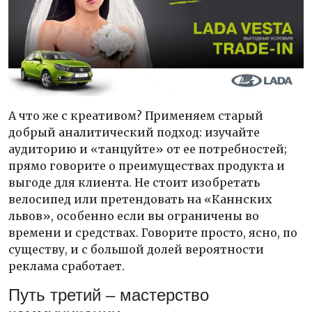
А что же с креативом? Применяем старый
добрый аналитический подход: изучайте
аудиторию и «танцуйте» от ее потребностей;
прямо говорите о преимуществах продукта и
выгоде для клиента. Не стоит изобретать
велосипед или претендовать на «Каннских
львов», особенно если вы ограничены во
времени и средствах. Говорите просто, ясно, по
существу, и с большой долей вероятности
реклама сработает.
Путь третий – мастерство