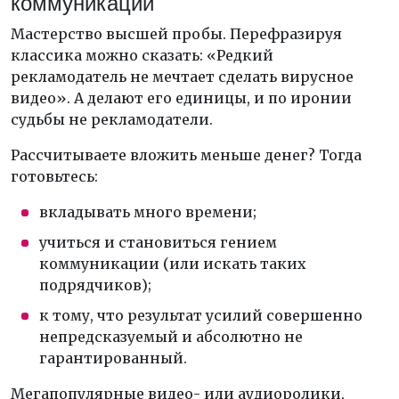
коммуникации
Мастерство высшей пробы. Перефразируя
классика можно сказать: «Редкий
рекламодатель не мечтает сделать вирусное
видео». А делают его единицы, и по иронии
судьбы не рекламодатели.
Рассчитываете вложить меньше денег? Тогда
готовьтесь:
вкладывать много времени;
учиться и становиться гением
коммуникации (или искать таких
подрядчиков);
к тому, что результат усилий совершенно
непредсказуемый и абсолютно не
гарантированный.
Мегапопулярные видео- или аудиоролики,