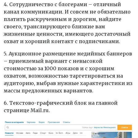
4. Сотрудничество с блогерами – отличный
канал коммуникации. И совсем не обязательно
платить раскрученным и дорогим, найдите
своего, транслирующего близкие вам
жизненные ценности, имеющего достаточный
охват и хороший контакт с подписчиками.
5. Аукционное размещение медийных баннеров
– приемлемый вариант с невысокой
стоимостью за 1000 показов и с хорошим
охватом, возможностью таргетироваться на
аудиторию, выбрав нужные характеристики из
массы предложенных вариантов.
6. Текстово-графический блок на главной
странице Mail.ru.