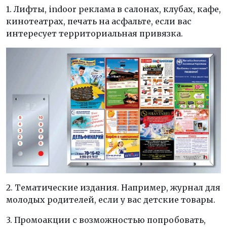
1. Лифты, indoor реклама в салонах, клубах, кафе,
кинотеатрах, печать на асфальте, если вас
интересует территориальная привязка.
2. Тематические издания. Например, журнал для
молодых родителей, если у вас детские товары.
3. Промоакции с возможностью попробовать,