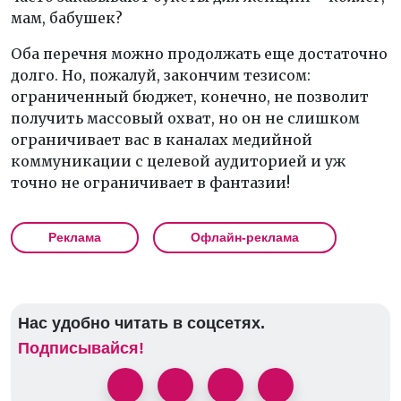
мам, бабушек?
Оба перечня можно продолжать еще достаточно
долго. Но, пожалуй, закончим тезисом:
ограниченный бюджет, конечно, не позволит
получить массовый охват, но он не слишком
ограничивает вас в каналах медийной
коммуникации с целевой аудиторией и уж
точно не ограничивает в фантазии!
Реклама
Офлайн-реклама
Нас удобно читать в соцсетях.
Подписывайся!