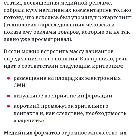
статья, посвященная медийной рекламе,
собрала кучу негативных комментариев только
потому, что вскользь был упомянут ретаргетинг
(технология «преследования» человека и
показа ему рекламы товаров, которые он не так
давно уже просматривал).
В сети можно встретить массу вариантов
определения этого понятия. Как правило, речь
идет о соответствии следующим критериям:
размещение на площадках электронных
СМИ;
визуальное восприятие информации;
короткий промежуток зрительного
контакта и, как следствие, необходимость
«зацепить».
Медийных форматов огромное множество, их