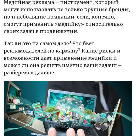
Медийная реклама – инструмент, который
могут использовать не только крупные бренды,
но и небольшие компании, если, конечно,
смогут применить «медийку» относительно
своих задач в продвижении.
Так ли это на самом деле? Что бьет
рекламодателей по карману? Какие риски и
возможности дает применение медийки и
может ли она решить именно ваши задачи –
разберемся дальше.