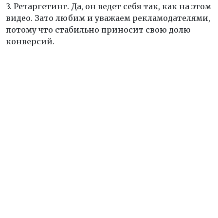
3. Ретаргетинг. Да, он ведет себя так, как на этом
видео. Зато любим и уважаем рекламодателями,
потому что стабильно приносит свою долю
конверсий.