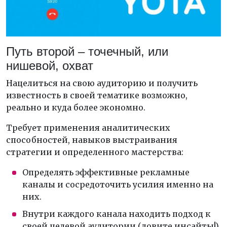
Путь второй – точечный, или
нишевой, охват
Нацелиться на свою аудиторию и получить
известность в своей тематике возможно,
реально и куда более экономно.
Требует применения аналитических
способностей, навыков выстраивания
стратегии и определенного мастерства:
Определять эффективные рекламные
каналы и сосредоточить усилия именно на
них.
Внутри каждого канала находить подход к
своей целевой аудитории (ловите инсайты!).