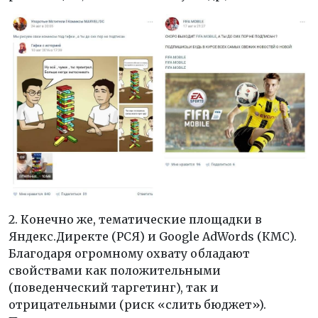
2. Конечно же, тематические площадки в
Яндекс.Директе (РСЯ) и Google AdWords (КМС).
Благодаря огромному охвату обладают
свойствами как положительными
(поведенческий таргетинг), так и
отрицательными (риск «слить бюджет»).