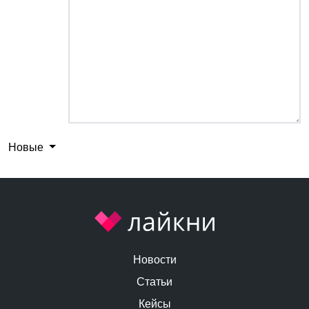
Новые
Новости
Статьи
Кейсы