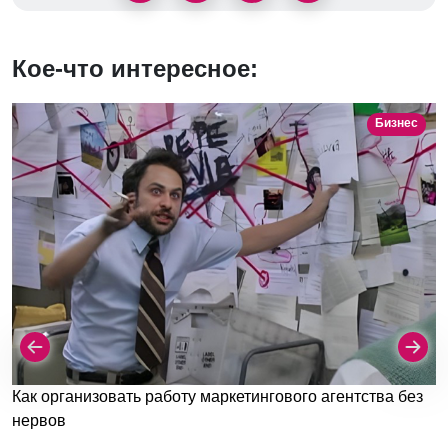
Кое-что интересное:
Бизнес
Как организовать работу маркетингового агентства без
нервов