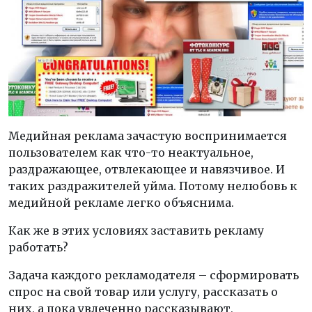
Медийная реклама зачастую воспринимается
пользователем как что-то неактуальное,
раздражающее, отвлекающее и навязчивое. И
таких раздражителей уйма. Потому нелюбовь к
медийной рекламе легко объяснима.
Как же в этих условиях заставить рекламу
работать?
Задача каждого рекламодателя – сформировать
спрос на свой товар или услугу, рассказать о
них, а пока увлеченно рассказывают,