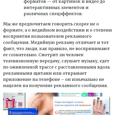
форматов — от картинок и видео до
интерактивных элементов и
различных спецэффектов.
Мы же предпочитаем говорить скорее не о
формате, а о медийном воздействии и о степени
восприятия пользователем рекламного
сообщения. Медийную рекламу отличает и тот
факт, что люди, как правило, не воспринимают
ее сознательно. Смотрит ли человек
телевизионную передачу, слушает музыку, едет
по оживленной трассе с расставленными вдоль
рекламными щитами или открывает
приложение на телефоне – он изначально не
нацелен на получение рекламного сообщения.