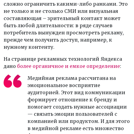
сложно ограничить какими-либо рамками. Это
не только и не столько СМИ или визуальная
составляющая – зрительный контакт может
быть любой длительности: в ряде случаев
потребитель вынужден просмотреть рекламу,
прежде чем получить доступ, например, к
нужному контенту.
На странице рекламных технологий Яндекса
дано
более органичное и емкое определение
:
Медийная реклама рассчитана на
эмоциональное восприятие
аудиторией. Этот вид коммуникации
формирует отношение к бренду и
помогает создать нужные ассоциации
— связать эмоции пользователей с
компанией или продуктом. И для этого
в медийной рекламе есть множество