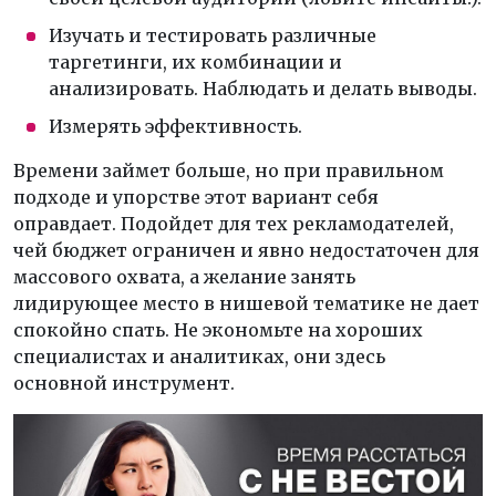
Изучать и тестировать различные
таргетинги, их комбинации и
анализировать. Наблюдать и делать выводы.
Измерять эффективность.
Времени займет больше, но при правильном
подходе и упорстве этот вариант себя
оправдает. Подойдет для тех рекламодателей,
чей бюджет ограничен и явно недостаточен для
массового охвата, а желание занять
лидирующее место в нишевой тематике не дает
спокойно спать. Не экономьте на хороших
специалистах и аналитиках, они здесь
основной инструмент.