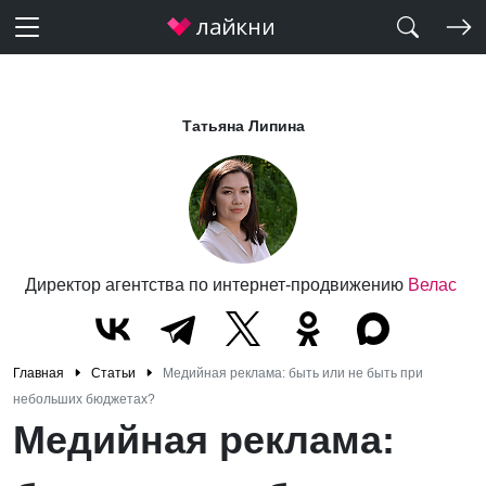
Татьяна Липина
Директор агентства по интернет-продвижению
Велас
Главная
Статьи
Медийная реклама: быть или не быть при
небольших бюджетах?
Медийная реклама: