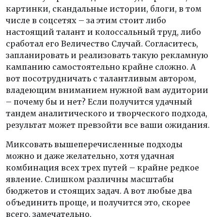
картинки, скандальные истории, блоги, в том
числе в соцсетях – за этим стоит либо
настоящий талант и колоссальный труд, либо
сработал его Величество Случай. Согласитесь,
запланировать и реализовать такую рекламную
кампанию самостоятельно крайне сложно. А
вот посотрудничать с талантливым автором,
владеющим вниманием нужной вам аудитории
– почему бы и нет? Если получится удачный
тандем аналитического и творческого подхода,
результат может превзойти все ваши ожидания.
Миксовать вышеперечисленные подходы
можно и даже желательно, хотя удачная
комбинация всех трех путей – крайне редкое
явление. Слишком различны масштабы
бюджетов и стоящих задач. А вот любые два
объединить проще, и получится это, скорее
всего, замечательно.