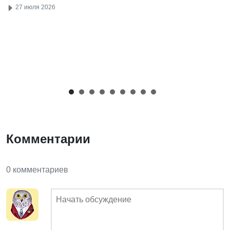
27 июля 2026
Комментарии
0 комментариев