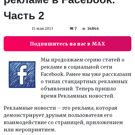
Часть 2
15 мая 2013
7
16846
Подпишитесь на нас в MAX
Мы продолжаем серию статей о
рекламе в социальной сети
Facebook. Ранее мы уже рассказали
о типах стандартных рекламных
объявлений. Теперь пришло
время Рекламных новостей.
Рекламные новости – это реклама, которая
демонстрирует друзьям пользователя его
взаимодействие со страницей, приложением
или мероприятием.