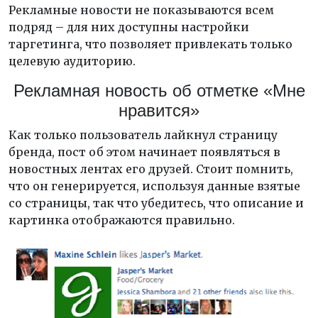
Рекламные новости не показываются всем
подряд – для них доступны настройки
таргетинга, что позволяет привлекать только
целевую аудиторию.
Рекламная новость об отметке «Мне
нравится»
Как только пользователь лайкнул страницу
бренда, пост об этом начинает появляться в
новостных лентах его друзей. Стоит помнить,
что он генерируется, используя данные взятые
со страницы, так что убедитесь, что описание и
картинка отображаются правильно.