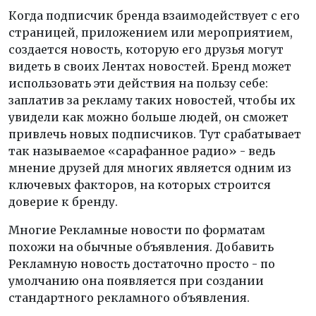
Когда подписчик бренда взаимодействует с его
страницей, приложением или мероприятием,
создается новость, которую его друзья могут
видеть в своих Лентах новостей. Бренд может
использовать эти действия на пользу себе:
заплатив за рекламу таких новостей, чтобы их
увидели как можно больше людей, он сможет
привлечь новых подписчиков. Тут срабатывает
так называемое «сарафанное радио» - ведь
мнение друзей для многих является одним из
ключевых факторов, на которых строится
доверие к бренду.
Многие Рекламные новости по форматам
похожи на обычные объявления. Добавить
Рекламную новость достаточно просто - по
умолчанию она появляется при создании
стандартного рекламного объявления.