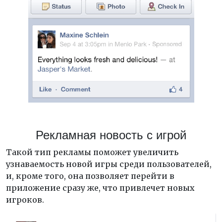
Рекламная новость с игрой
Такой тип рекламы поможет увеличить
узнаваемость новой игры среди пользователей,
и, кроме того, она позволяет перейти в
приложение сразу же, что привлечет новых
игроков.