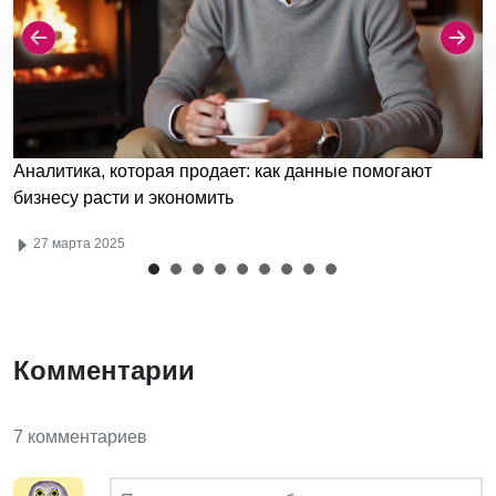
Аналитика, которая продает: как данные помогают
бизнесу расти и экономить
27 марта 2025
Комментарии
7 комментариев