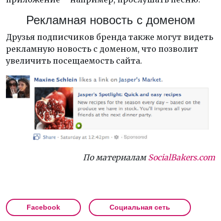
Рекламная новость с доменом
Друзья подписчиков бренда также могут видеть
рекламную новость с доменом, что позволит
увеличить посещаемость сайта.
По материалам
SocialBakers.com
Facebook
Социальная сеть