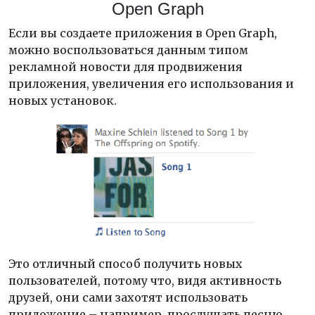
Open Graph
Если вы создаете приложения в Open Graph,
можно воспользоваться данным типом
рекламной новости для продвижения
приложения, увеличения его использования и
новых установок.
Это отличный способ получить новых
пользователей, потому что, видя активность
друзей, они сами захотят использовать
приложение – например, прослушать песню.