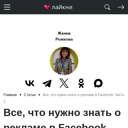
Жанна
Рожкова
Главная
Статьи
Все, что нужно знать о рекламе в Facebook. Часть
2
Все, что нужно знать о
рекламе в Facebook.