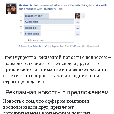
Преимущество Рекламной новости с вопросом –
пользователь видит ответ своего друга, что
привлекает его внимание и повышает желание
ответить на вопрос, а там и до подписки на
страницу недалеко.
Рекламная новость с предложением
Новость о том, что оффером компании
воспользовался друг, привлечет
дополнительные конверсии и повысит