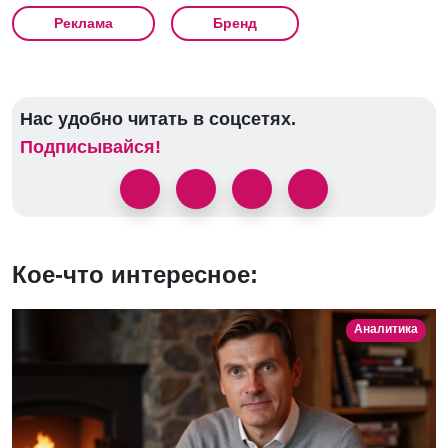
Реклама
Бренд
Нас удобно читать в соцсетях.
Подписывайся!
Кое-что интересное:
Аналитика