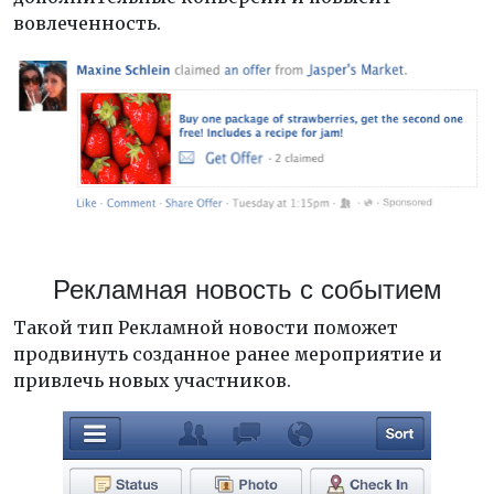
вовлеченность.
Рекламная новость с событием
Такой тип Рекламной новости поможет
продвинуть созданное ранее мероприятие и
привлечь новых участников.