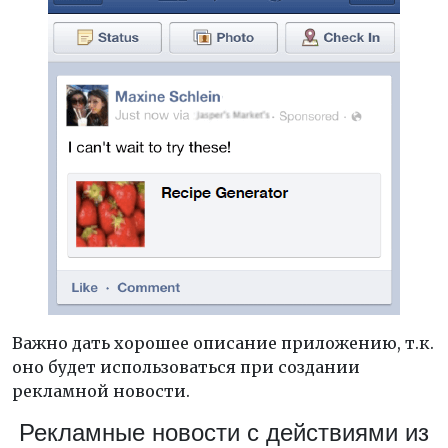
Важно дать хорошее описание приложению, т.к.
оно будет использоваться при создании
рекламной новости.
Рекламные новости с действиями из