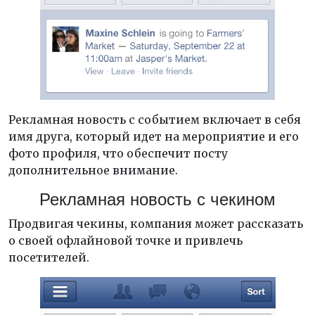
Рекламная новость с событием включает в себя
имя друга, который идет на мероприятие и его
фото профиля, что обеспечит посту
дополнительное внимание.
Рекламная новость с чекином
Продвигая чекины, компания может рассказать
о своей офлайновой точке и привлечь
посетителей.