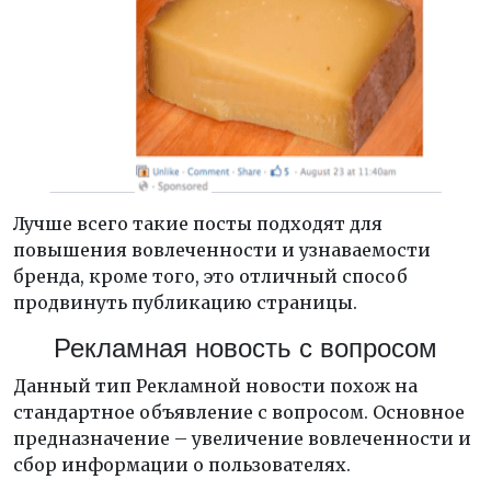
Лучше всего такие посты подходят для
повышения вовлеченности и узнаваемости
бренда, кроме того, это отличный способ
продвинуть публикацию страницы.
Рекламная новость с вопросом
Данный тип Рекламной новости похож на
стандартное объявление с вопросом. Основное
предназначение – увеличение вовлеченности и
сбор информации о пользователях.