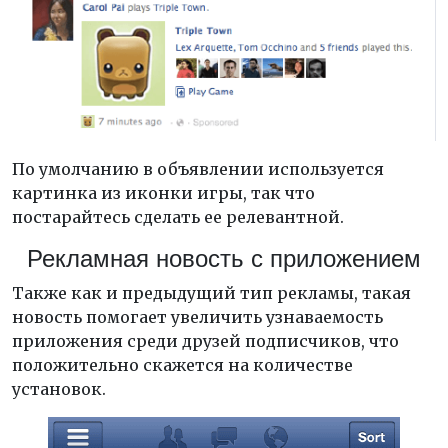
По умолчанию в объявлении используется
картинка из иконки игры, так что
постарайтесь сделать ее релевантной.
Рекламная новость с приложением
Также как и предыдущий тип рекламы, такая
новость помогает увеличить узнаваемость
приложения среди друзей подписчиков, что
положительно скажется на количестве
установок.