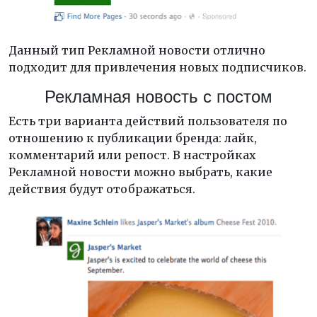
Данный тип Рекламной новости отлично
подходит для привлечения новых подписчиков.
Рекламная новость с постом
Есть три варианта действий пользователя по
отношению к публикации бренда: лайк,
комментарий или репост. В настройках
Рекламной новости можно выбрать, какие
действия будут отображаться.