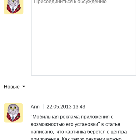
Новые
Ann
22.05.2013 13:43
"Мобильная реклама приложения с
возможностью его установки" в статье
написано, что картинка берется с центра
приложения. Как такую рекламу можно