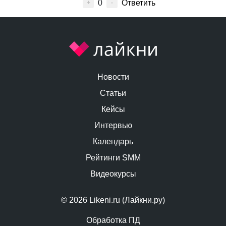
0
Ответить
+
-
Новости
Статьи
Кейсы
Интервью
Календарь
Рейтинги SMM
Видеокурсы
© 2026 Likeni.ru (Лайкни.ру)
Обработка ПД