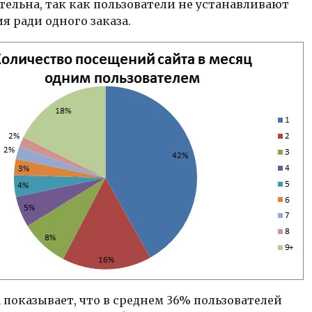
ельна, так как пользователи не устанавливают
 ради одного заказа.
показывает, что в среднем 36% пользователей