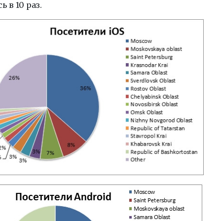
 в 10 раз.