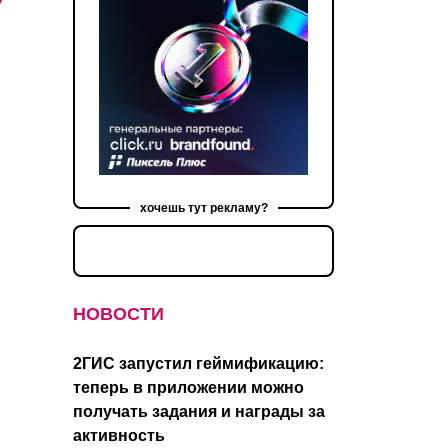
хочешь тут рекламу?
НОВОСТИ
2ГИС запустил геймификацию:
теперь в приложении можно
получать задания и награды за
активность