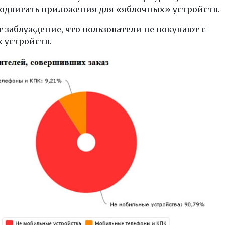
родвигать приложения для «яблочных» устройств.
 заблуждение, что пользователи не покупают с
 устройств.