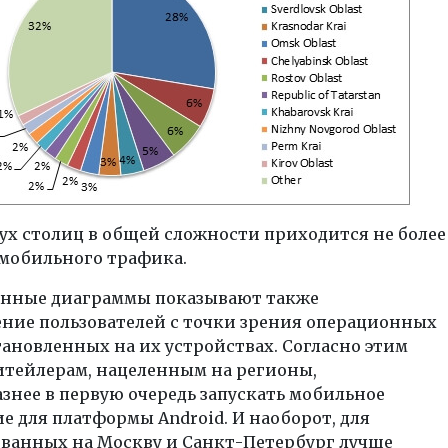
ух столиц в общей сложности приходится не более
 мобильного трафика.
нные диаграммы показывают также
ение пользователей с точки зрения операционных
тановленных на их устройствах. Согласно этим
итейлерам, нацеленным на регионы,
знее в первую очередь запускать мобильное
 для платформы Android. И наоборот, для
ванных на Москву и Санкт-Петербург лучше