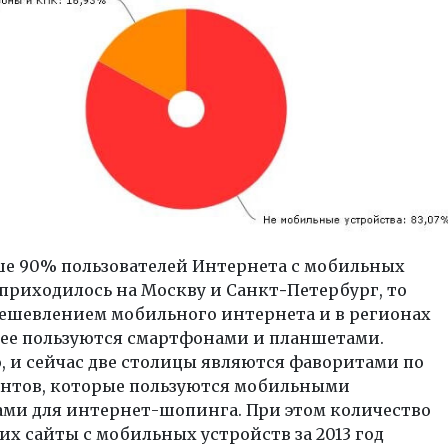
ше 90% пользователей Интернета с мобильных
приходилось на Москву и Санкт
-
Петербург, то
дешевлением мобильного интернета и в регионах
нее пользуются смартфонами и планшетами.
, и сейчас две столицы являются фаворитами по
ентов, которые пользуются мобильными
ами для интернет-шопинга. При этом количество
 сайты с мобильных устройств за 2013 год