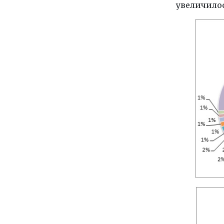
увеличилось