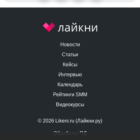
Новости
Статьи
Кейсы
Интервью
Календарь
Рейтинги SMM
Видеокурсы
© 2026 Likeni.ru (Лайкни.ру)
Обработка ПД