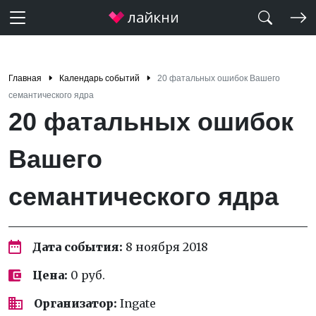
Главная
Календарь событий
20 фатальных ошибок Вашего
семантического ядра
20 фатальных ошибок
Вашего
семантического ядра
Дата события:
8 ноября 2018
Цена:
0 руб.
Организатор:
Ingate