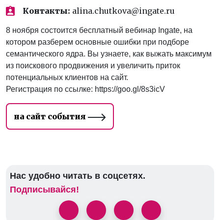
Контакты:
alina.chutkova@ingate.ru
8 ноября состоится бесплатный вебинар Ingate, на
котором разберем основные ошибки при подборе
семантического ядра. Вы узнаете, как выжать максимум
из поискового продвижения и увеличить приток
потенциальных клиентов на сайт.
Регистрация по ссылке: https://goo.gl/8s3icV
на сайт события
Нас удобно читать в соцсетях.
Подписывайся!