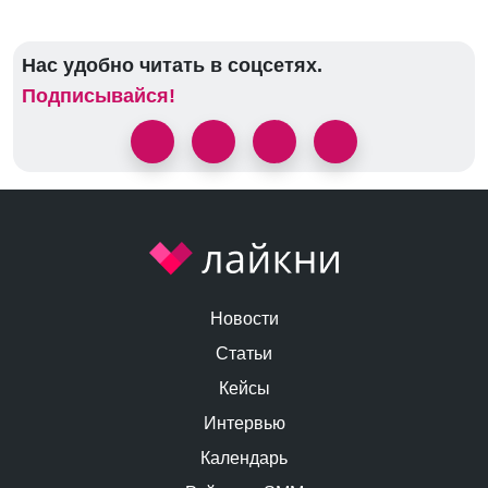
Нас удобно читать в соцсетях.
Подписывайся!
Новости
Статьи
Кейсы
Интервью
Календарь