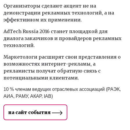
Организаторы сделают акцент не на
демонстрации рекламных технологий, а на
эффективном их применении.
AdTech Russia 2016 станет площадкой для
диалога заказчиков и провайдеров рекламных
технологий.
Маркетологи расширят свои представления о
возможностях интернет-рекламы, а
рекламисты получат обратную связь с
потенциальными клиентами.
10 % членам ведущих отраслевых ассоциаций (РАЭК,
АИА, РАМУ, АКАР, IAB)
на сайт события