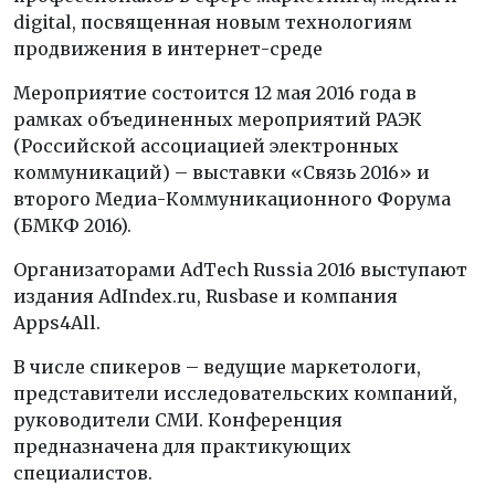
digital, посвященная новым технологиям
продвижения в интернет-среде
Мероприятие состоится 12 мая 2016 года в
рамках объединенных мероприятий РАЭК
(Российской ассоциацией электронных
коммуникаций) – выставки «Связь 2016» и
второго Медиа-Коммуникационного Форума
(БМКФ 2016).
Организаторами AdTech Russia 2016 выступают
издания AdIndex.ru, Rusbase и компания
Apps4All.
В числе спикеров – ведущие маркетологи,
представители исследовательских компаний,
руководители СМИ. Конференция
предназначена для практикующих
специалистов.