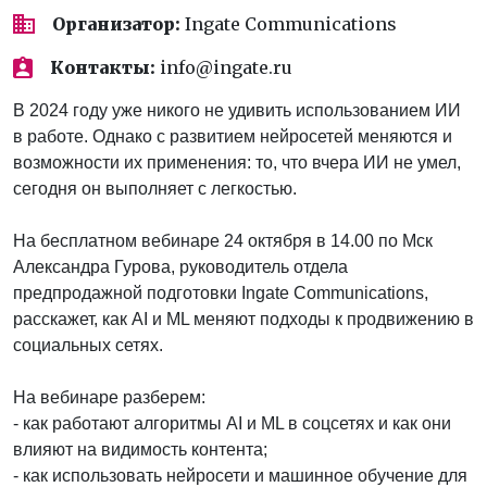
Организатор:
Ingate Communications
Контакты:
info@ingate.ru
В 2024 году уже никого не удивить использованием ИИ
в работе. Однако с развитием нейросетей меняются и
возможности их применения: то, что вчера ИИ не умел,
сегодня он выполняет с легкостью.
На бесплатном вебинаре 24 октября в 14.00 по Мск
Александра Гурова, руководитель отдела
предпродажной подготовки Ingate Communications,
расскажет, как AI и ML меняют подходы к продвижению в
социальных сетях.
На вебинаре разберем:
- как работают алгоритмы AI и ML в соцсетях и как они
влияют на видимость контента;
- как использовать нейросети и машинное обучение для