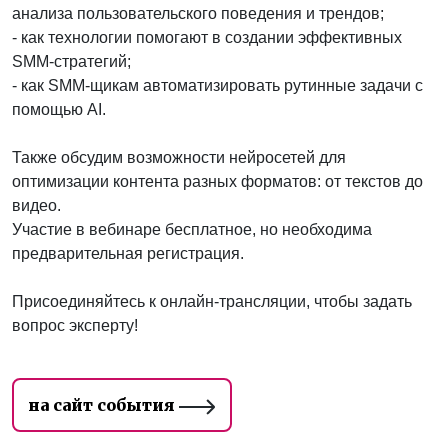
анализа пользовательского поведения и трендов;
- как технологии помогают в создании эффективных
SMM-стратегий;
- как SMM-щикам автоматизировать рутинные задачи с
помощью AI.
Также обсудим возможности нейросетей для
оптимизации контента разных форматов: от текстов до
видео.
Участие в вебинаре бесплатное, но необходима
предварительная регистрация.
Присоединяйтесь к онлайн-трансляции, чтобы задать
вопрос эксперту!
на сайт события