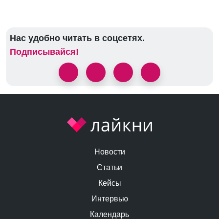
Нас удобно читать в соцсетях.
Подписывайся!
Новости
Статьи
Кейсы
Интервью
Календарь