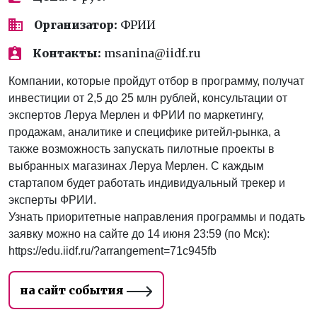
Организатор:
ФРИИ
Контакты:
msanina@iidf.ru
Компании, которые пройдут отбор в программу, получат
инвестиции от 2,5 до 25 млн рублей, консультации от
экспертов Леруа Мерлен и ФРИИ по маркетингу,
продажам, аналитике и специфике ритейл-рынка, а
также возможность запускать пилотные проекты в
выбранных магазинах Леруа Мерлен. С каждым
стартапом будет работать индивидуальный трекер и
эксперты ФРИИ.
Узнать приоритетные направления программы и подать
заявку можно на сайте до 14 июня 23:59 (по Мск):
https://edu.iidf.ru/?arrangement=71c945fb
на сайт события