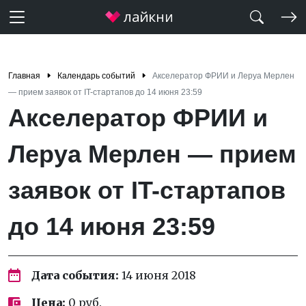
Главная
Календарь событий
Акселератор ФРИИ и Леруа Мерлен
— прием заявок от IT-стартапов до 14 июня 23:59
Акселератор ФРИИ и
Леруа Мерлен — прием
заявок от IT-стартапов
до 14 июня 23:59
Дата события:
14 июня 2018
Цена:
0 руб.