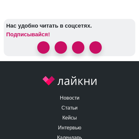
Нас удобно читать в соцсетях.
Подписывайся!
Новости
Статьи
Кейсы
Интервью
Календарь