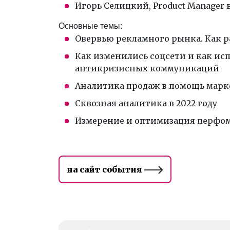
Игорь Селицкий, Product Manager 
Основные темы:
Овервью рекламного рынка. Как р
Как изменились соцсети и как ис
антикризисных коммуникаций
Аналитика продаж в помощь марк
Сквозная аналитика в 2022 году
Измерение и оптимизация перфома
на сайт события