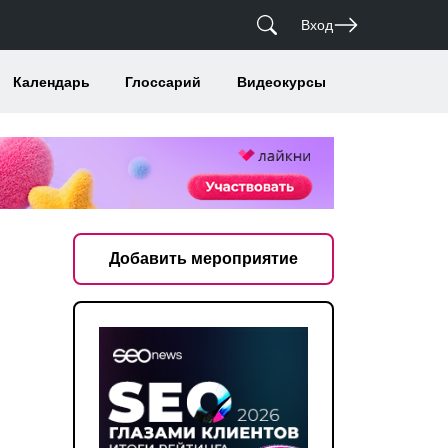
Вход
Календарь
Глоссарий
Видеокурсы
Добавить мероприятие