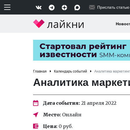
Прислать статью
Новос
Главная
Календарь событий
Аналитика маркетинг
Аналитика маркет
Дата события:
21 апреля 2022
Место:
Онлайн
Цена:
0 руб.