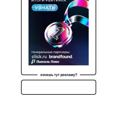
хочешь тут рекламу?