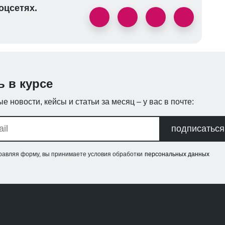
оцсетях.
ь в курсе
е новости, кейсы и статьи за месяц – у вас в почте:
подписаться
равляя форму, вы принимаете условия обработки
персональных данных