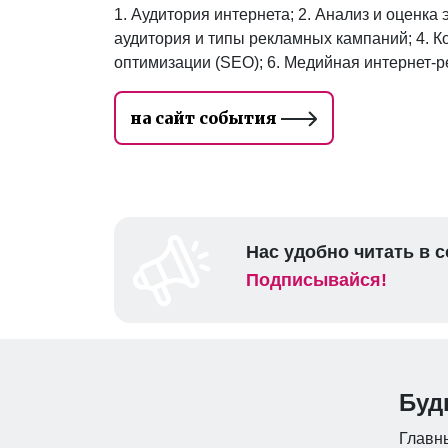
1. Аудитория интернета; 2. Анализ и оценка
аудитория и типы рекламных кампаний; 4. К
оптимизации (SEO); 6. Медийная интернет-
на сайт события
Нас удобно читать в с
Подписывайся!
Буд
Главны