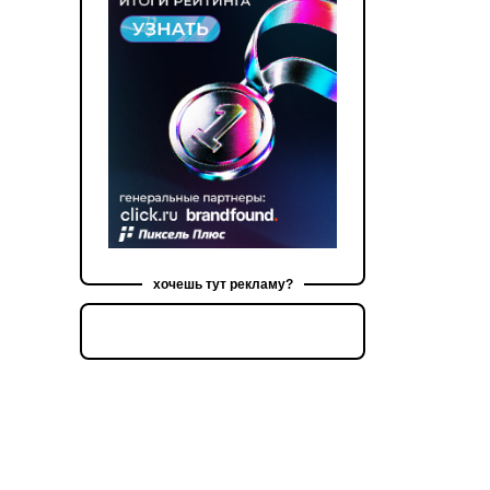
хочешь тут рекламу?