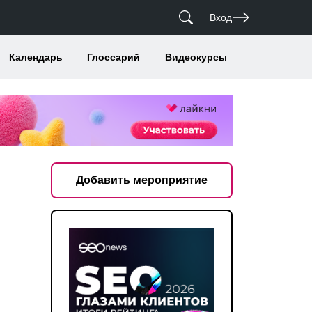
Вход
Календарь
Глоссарий
Видеокурсы
Добавить мероприятие