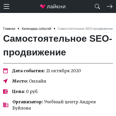
Главная
Календарь событий
Самостоятельное SEO-продвижение
Самостоятельное SEO-
продвижение
Дата события:
21 октября 2020
Место:
Онлайн
Цена:
0 руб.
Организатор:
Учебный центр Андрея
Буйлова