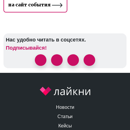
на сайт события
Нас удобно читать в соцсетях.
Подписывайся!
Новости
Статьи
Кейсы