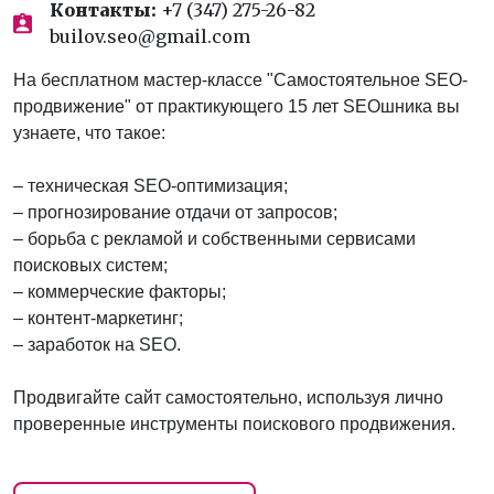
Контакты:
+7 (347) 275-26-82
builov.seo@gmail.com
На бесплатном мастер-классе "Самостоятельное SEO-
продвижение" от практикующего 15 лет SEOшника вы
узнаете, что такое:
– техническая SEO-оптимизация;
– прогнозирование отдачи от запросов;
– борьба с рекламой и собственными сервисами
поисковых систем;
– коммерческие факторы;
– контент-маркетинг;
– заработок на SEO.
Продвигайте сайт самостоятельно, используя лично
проверенные инструменты поискового продвижения.