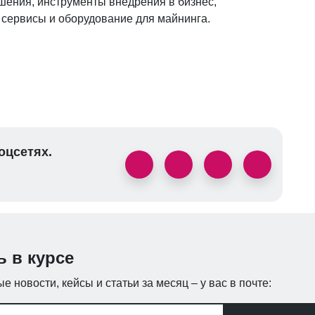
ения, инструменты внедрения в бизнес,
 сервисы и оборудование для майнинга.
оцсетях.
ь в курсе
е новости, кейсы и статьи за месяц – у вас в почте: