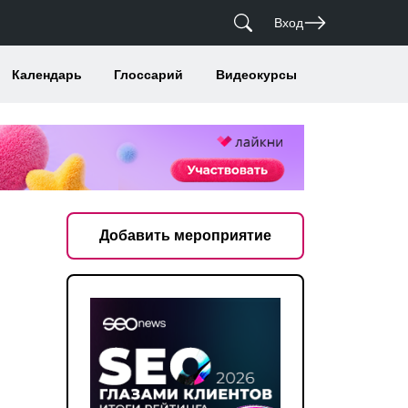
Вход
Календарь
Глоссарий
Видеокурсы
Добавить мероприятие