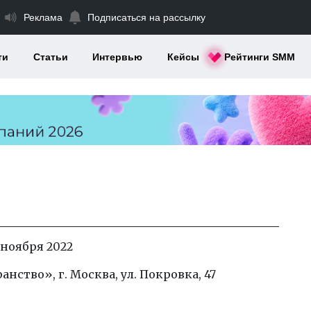
Реклама
Подписаться на рассылку
ти
Статьи
Интервью
Кейсы
Рейтинги SMM
 ноября 2022
ство», г. Москва, ул. Покровка, 47