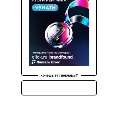
хочешь тут рекламу?