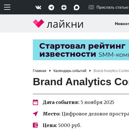
Прислать статью
Новос
Главная
Календарь событий
Brand Analytics Conf
Brand Analytics Co
Дата события:
5 ноября 2025
Место:
Цифровое деловое простран
Цена:
5000 руб.