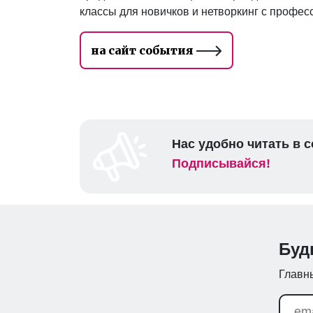
классы для новичков и нетворкинг с профес
на сайт события
Нас удобно читать в с
Подписывайся!
Буд
Главны