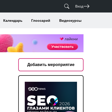
Вход
Календарь
Глоссарий
Видеокурсы
Добавить мероприятие