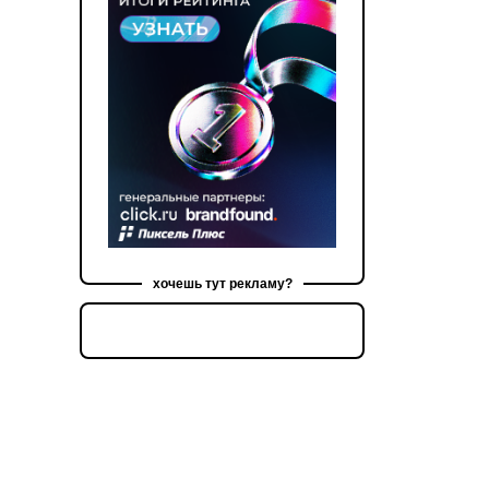
хочешь тут рекламу?