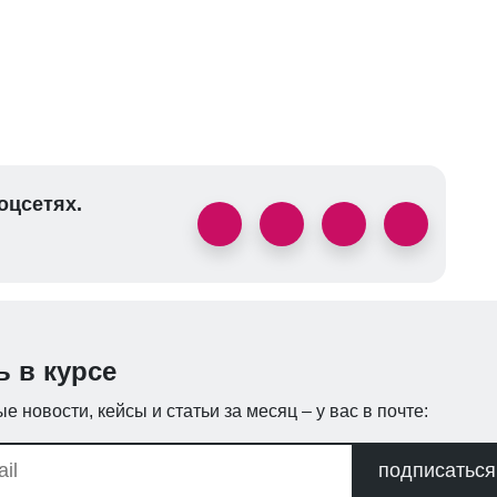
оцсетях.
ь в курсе
е новости, кейсы и статьи за месяц – у вас в почте:
подписаться