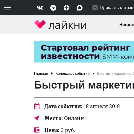
Прислать статью
Новос
Главная
Календарь событий
Быстрый маркетинг, 
Быстрый маркетин
Дата события:
18 апреля 2018
Место:
Онлайн
Цена:
0 руб.