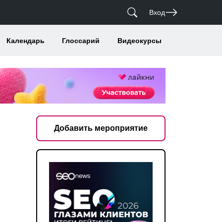
Вход
Календарь
Глоссарий
Видеокурсы
Добавить мероприятие