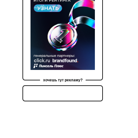
хочешь тут рекламу?