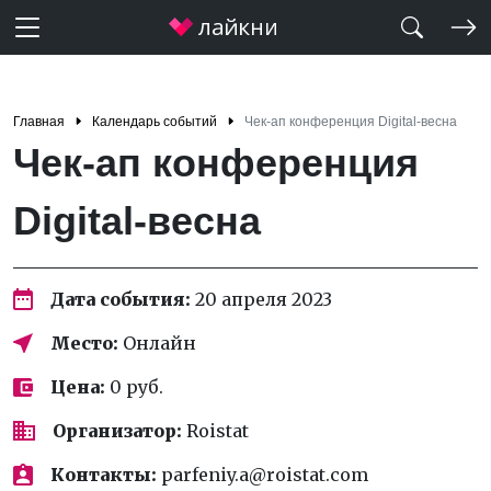
Главная
Календарь событий
Чек-ап конференция Digital-весна
Чек-ап конференция
Digital-весна
Дата события:
20 апреля 2023
Место:
Онлайн
Цена:
0 руб.
Организатор:
Roistat
Контакты:
parfeniy.a@roistat.com