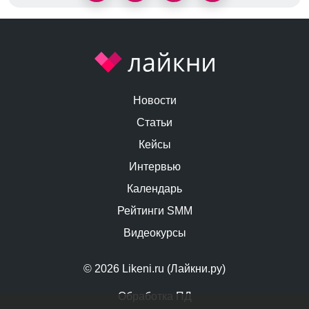
Новости
Статьи
Кейсы
Интервью
Календарь
Рейтинги SMM
Видеокурсы
© 2026 Likeni.ru (Лайкни.ру)
Обработка ПД