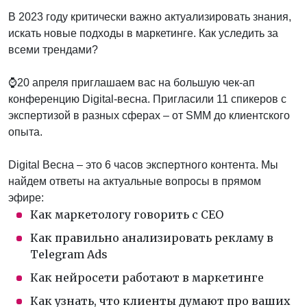
В 2023 году критически важно актуализировать знания,
искать новые подходы в маркетинге. Как уследить за
всеми трендами?
⌚20 апреля приглашаем вас на большую чек-ап
конференцию Digital-весна. Пригласили 11 спикеров с
экспертизой в разных сферах – от SMM до клиентского
опыта.
Digital Весна – это 6 часов экспертного контента. Мы
найдем ответы на актуальные вопросы в прямом
эфире:
Как маркетологу говорить с СЕО
Как правильно анализировать рекламу в
Telegram Ads
Как нейросети работают в маркетинге
Как узнать, что клиенты думают про ваших