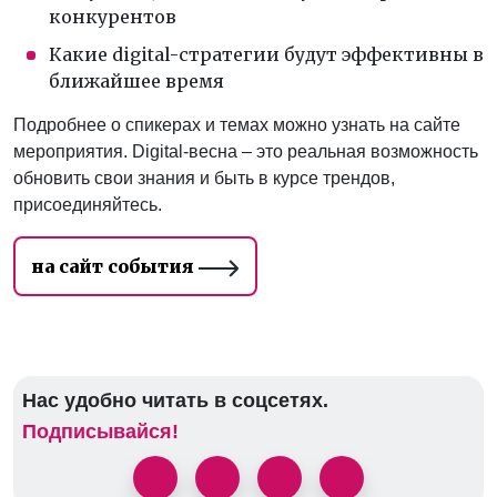
конкурентов
Какие digital-стратегии будут эффективны в
ближайшее время
Подробнее о спикерах и темах можно узнать на сайте
мероприятия. Digital-весна – это реальная возможность
обновить свои знания и быть в курсе трендов,
присоединяйтесь.
на сайт события
Нас удобно читать в соцсетях.
Подписывайся!