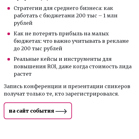
Стратегии для среднего бизнеса: как
работать с бюджетами 200 тыс – 1 млн
рублей
Как не потерять прибыль на малых
бюджетах: что важно учитывать в рекламе
до 200 тыс рублей
Реальные кейсы и инструменты для
повышения ROI, даже когда стоимость лида
растет
Запись конференции и презентации спикеров
получат только те, кто зарегистрировался.
на сайт события