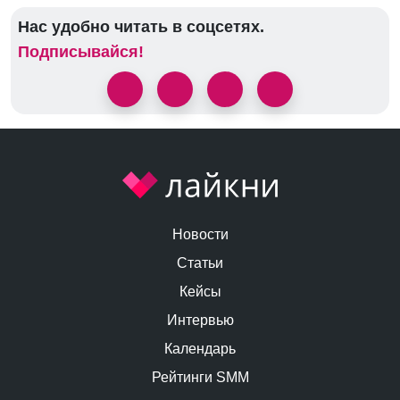
Нас удобно читать в соцсетях.
Подписывайся!
Новости
Статьи
Кейсы
Интервью
Календарь
Рейтинги SMM