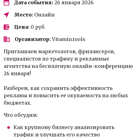
Дата события:
26 января 2026
Место:
Онлайн
Цена:
0 руб.
Организатор:
Vitamin.tools
Приглашаем маркетологов, фрилансеров,
специалистов по трафику и рекламные
агентства на бесплатную онлайн-конференцию
26 января!
Разберем, как сохранить эффективность
рекламы и повысить ее окупаемость на любых
бюджетах.
Что обсудим:
Как крупному бизнесу анализировать
трафик и улучшать его качество