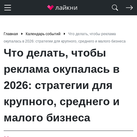
Главная
Календарь событий
Что делать, чтобы реклама
окупалась в 2026: стратегии для крупного, среднего и малого бизнеса
Что делать, чтобы
реклама окупалась в
2026: стратегии для
крупного, среднего и
малого бизнеса