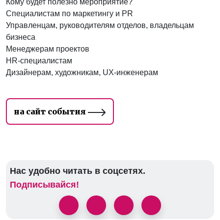
Кому будет полезно мероприятие?
Специалистам по маркетингу и PR
Управленцам, руководителям отделов, владельцам
бизнеса
Менеджерам проектов
HR-специалистам
Дизайнерам, художникам, UX-инженерам
на сайт события
Нас удобно читать в соцсетях.
Подписывайся!