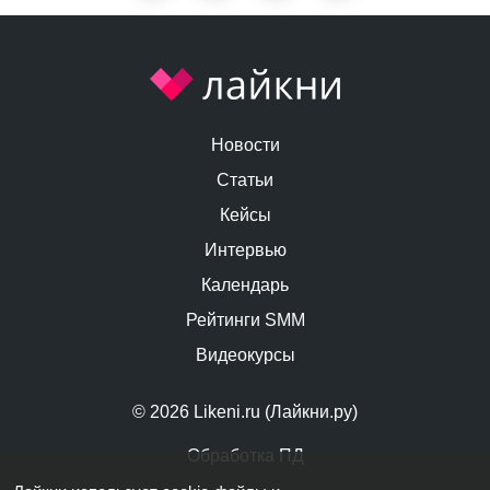
Новости
Статьи
Кейсы
Интервью
Календарь
Рейтинги SMM
Видеокурсы
© 2026 Likeni.ru (Лайкни.ру)
Обработка ПД