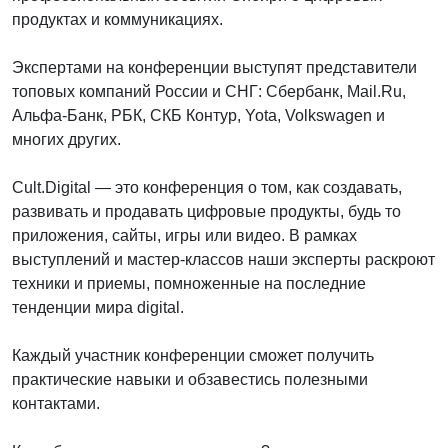
продуктах и коммуникациях.
Экспертами на конференции выступят представители
топовых компаний России и СНГ: Сбербанк, Mail.Ru,
Альфа-Банк, РБК, СКБ Контур, Yota, Volkswagen и
многих других.
Cult.Digital — это конференция о том, как создавать,
развивать и продавать цифровые продукты, будь то
приложения, сайты, игры или видео. В рамках
выступлений и мастер-классов наши эксперты раскроют
техники и приемы, помноженные на последние
тенденции мира digital.
Каждый участник конференции сможет получить
практические навыки и обзавестись полезными
контактами.