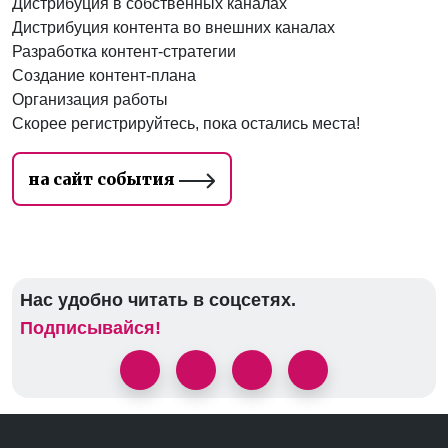
Дистрибуция в собственных каналах
Дистрибуция контента во внешних каналах
Разработка контент-стратегии
Создание контент-плана
Организация работы
Скорее регистрируйтесь, пока остались места!
на сайт события
Нас удобно читать в соцсетях.
Подписывайся!