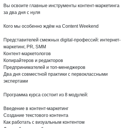
Вы освоите главные инструменты контент-маркетинга
за два дня с нуля
Кого мы особенно ждём на Content Weekend
Представителей смежных digital-профессий: интернет-
маркетинг, PR, SMM
Контент-маркетологов
Копирайтеров и редакторов
Предпринимателей и топ-менеджеров
Два дня совместной практики c первоклассными
экспертами
Программа курса состоит из 8 модулей:
Введение в контент-маркетинг
Создание текстового контента
Как работать с визуальным контентом