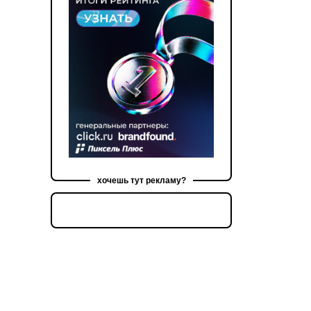
хочешь тут рекламу?