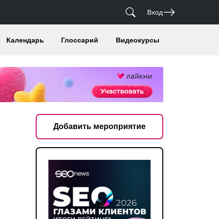
Вход
Календарь
Глоссарий
Видеокурсы
Добавить мероприятие