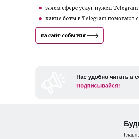
зачем сфере услуг нужен Telegram
какие боты в Telegram помогают 
на сайт события
Нас удобно читать в с
Подписывайся!
Буд
Главны