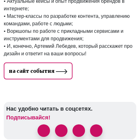
• Актуальные кейсы и опыт продвижения брендов в
интернете;
• Мастер-классы по разработке контента, управлению
командами, работе с людьми;
• Воркшопы по работе с прикладными сервисами и
инструментами для продвижения;
• И, конечно, Артемий Лебедев, который расскажет про
дизайн и ответит на ваши вопросы!
на сайт события
Нас удобно читать в соцсетях.
Подписывайся!