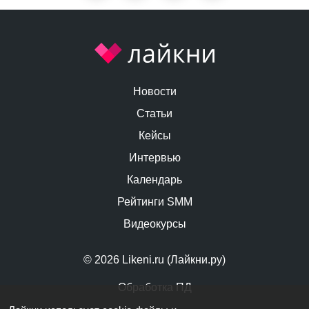
Новости
Статьи
Кейсы
Интервью
Календарь
Рейтинги SMM
Видеокурсы
© 2026 Likeni.ru (Лайкни.ру)
Обработка ПД