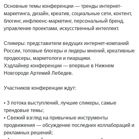
Основные темы конференции — тренды интернет-
маркетинга, дизайн, креатив, социальные сети, контент,
блогинг, инфлюенс-маркетинг, персональный бренд,
управление проектами, искусственный интеллект.
Спикеры: представители ведущих интернет-компаний
России, топовые блогеры и лидеры мнений, креативные
продюсеры, маркетологи и пиарщики.
Хэдлайнер конференции — впервые в Нижнем
Новгороде Артемий Лебедев.
Участников конференции ждут:
• 3 потока выступлений, лучшие спикеры, самые
трендовые темы;
• Свежий взгляд на привычные инструменты
продвижения — обсуждение последних коллабораций и
рекламных решений;