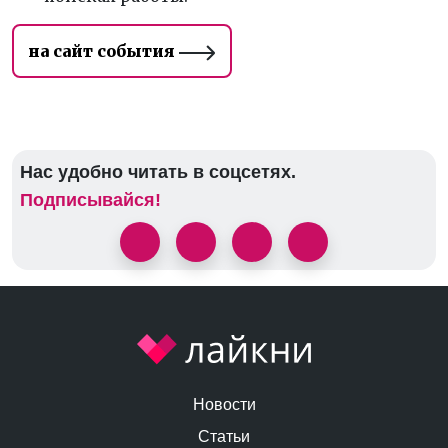
на сайт события
Нас удобно читать в соцсетях.
Подписывайся!
Новости
Статьи