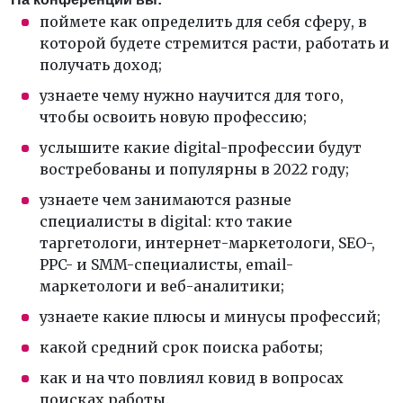
поймете как определить для себя сферу, в
которой будете стремится расти, работать и
получать доход;
узнаете чему нужно научится для того,
чтобы освоить новую профессию;
услышите какие digital-профессии будут
востребованы и популярны в 2022 году;
узнаете чем занимаются разные
специалисты в digital: кто такие
таргетологи, интернет-маркетологи, SEO-,
PPC- и SMM-специалисты, email-
маркетологи и веб-аналитики;
узнаете какие плюсы и минусы профессий;
какой средний срок поиска работы;
как и на что повлиял ковид в вопросах
поисках работы.