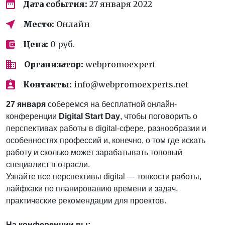
Дата события:
27 января 2022
Место:
Онлайн
Цена:
0 руб.
Организатор:
webpromoexpert
Контакты:
info@webpromoexperts.net
27 января
соберемся на бесплатной онлайн-
конференции
Digital Start Day
, чтобы поговорить о
перспективах работы в digital-сфере, разнообразии и
особенностях профессий и, конечно, о том где искать
работу и сколько может зарабатывать топовый
специалист в отрасли.
Узнайте все перспективы digital — тонкости работы,
лайфхаки по планированию времени и задач,
практические рекомендации для проектов.
На конференции вы: