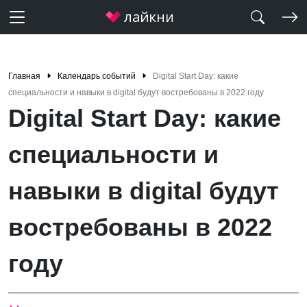
Главная
Календарь событий
Digital Start Day: какие
специальности и навыки в digital будут востребованы в 2022 году
Digital Start Day: какие
специальности и
навыки в digital будут
востребованы в 2022
году