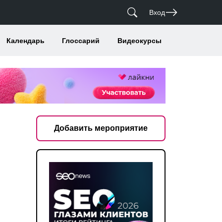
Вход
Календарь
Глоссарий
Видеокурсы
Добавить мероприятие