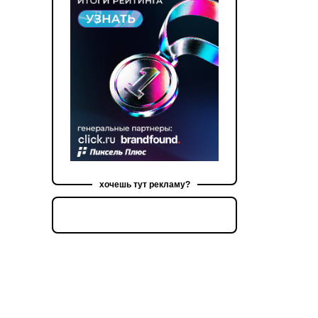
хочешь тут рекламу?