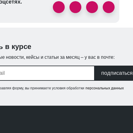
оцсетях.
ь в курсе
е новости, кейсы и статьи за месяц – у вас в почте:
подписаться
равляя форму, вы принимаете условия обработки
персональных данных