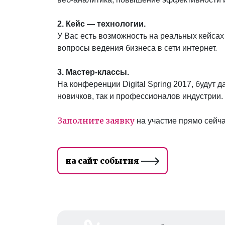
2. Кейс — технологии.
У Вас есть возможность на реальных кейса
вопросы ведения бизнеса в сети интернет.
3. Мастер-классы.
На конференции Digital Spring 2017, будут 
новичков, так и профессионалов индустрии.
Заполните заявку
на участие прямо сейча
на сайт события