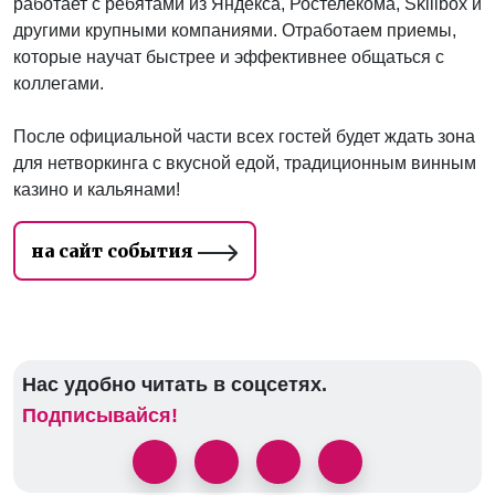
работает с ребятами из Яндекса, Ростелекома, Skillbox и
другими крупными компаниями. Отработаем приемы,
которые научат быстрее и эффективнее общаться с
коллегами.
После официальной части всех гостей будет ждать зона
для нетворкинга с вкусной едой, традиционным винным
казино и кальянами!
на сайт события
Нас удобно читать в соцсетях.
Подписывайся!