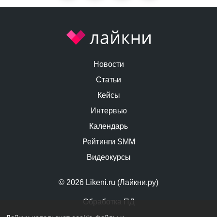
Новости
Статьи
Кейсы
Интервью
Календарь
Рейтинги SMM
Видеокурсы
© 2026 Likeni.ru (Лайкни.ру)
Обработка ПД