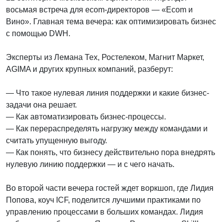
восьмая встреча для ecom-директоров — «Ecom и
Вино». Главная тема вечера: как оптимизировать бизнес
с помощью DWH.
Эксперты из Лемана Тех, Ростелеком, Магнит Маркет,
AGIMA и других крупных компаний, разберут:
— Что такое нулевая линия поддержки и какие бизнес-
задачи она решает.
— Как автоматизировать бизнес-процессы.
— Как перераспределять нагрузку между командами и
считать упущенную выгоду.
— Как понять, что бизнесу действительно пора внедрять
нулевую линию поддержки — и с чего начать.
Во второй части вечера гостей ждет воркшоп, где Лидия
Попова, коуч ICF, поделится лучшими практиками по
управлению процессами в больших командах. Лидия