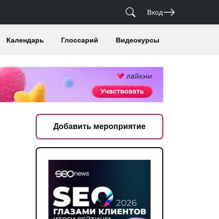
Вход
Календарь
Глоссарий
Видеокурсы
Добавить мероприятие