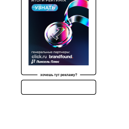
хочешь тут рекламу?