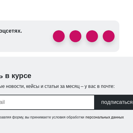
оцсетях.
ь в курсе
е новости, кейсы и статьи за месяц – у вас в почте:
подписаться
равляя форму, вы принимаете условия обработки
персональных данных