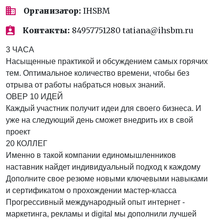
Организатор:
IHSBM
Контакты:
84957751280 tatiana@ihsbm.ru
3 ЧАСА
Насыщенные практикой и обсуждением самых горячих
тем. Оптимальное количество времени, чтобы без
отрыва от работы набраться новых знаний.
ОВЕР 10 ИДЕЙ
Каждый участник получит идеи для своего бизнеса. И
уже на следующий день сможет внедрить их в свой
проект
20 КОЛЛЕГ
Именно в такой компании единомышленников
наставник найдет индивидуальный подход к каждому
Дополните свое резюме новыми ключевыми навыками
и сертификатом о прохождении мастер-класса
Прогрессивный международный опыт интернет -
маркетинга, рекламы и digital мы дополнили лучшей