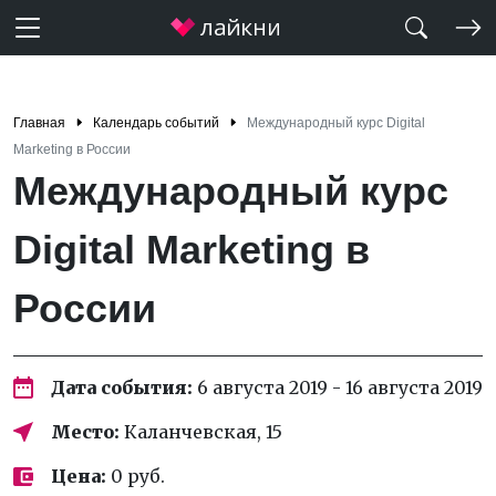
Главная
Календарь событий
Международный курс Digital
Marketing в России
Международный курс
Digital Marketing в
России
Дата события:
6 августа 2019 - 16 августа 2019
Место:
Каланчевская, 15
Цена:
0 руб.