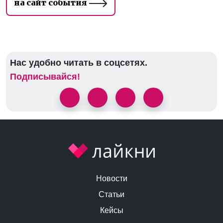
на сайт события
Нас удобно читать в соцсетях.
Подписывайся!
Новости
Статьи
Кейсы