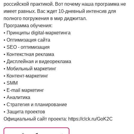
российской практикой. Вот почему наша программа не
имеет равных. Вас ждет 10-дневный интенсив для
полного погружения в мир диджитал.
Программа обучения:
• Принципы digital-маркетинга
• Оптимизация сайта
• SEO - оптимизация
• Контекстная реклама
• Дисплейная и видеореклама
• Мобильный маркетинг
• Контент-маркетинг
• SMM
• E-mail маркетинг
• Аналитика
• Стратегия и планирование
• Защита проектов
Официальный сайт проекта: https://clck.ru/GoK2C