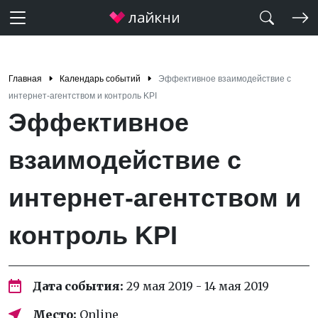
Главная
Календарь событий
Эффективное взаимодействие с
интернет-агентством и контроль KPI
Эффективное
взаимодействие с
интернет-агентством и
контроль KPI
Дата события:
29 мая 2019 - 14 мая 2019
Место:
Online