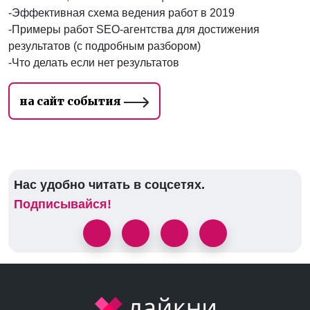
-Эффективная схема ведения работ в 2019
-Примеры работ SEO-агентства для достижения
результатов (с подробным разбором)
-Что делать если нет результатов
на сайт события
Нас удобно читать в соцсетях.
Подписывайся!