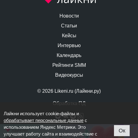
Новости
Статьи
Кейсы
Интервью
Календарь
Рейтинги SMM
Видеокурсы
© 2026 Likeni.ru (Лайкни.ру)
Обработка ПД
Лайкни использует cookie-файлы и
обрабатывает персональные данные
с
использованием Яндекс Метрики. Это
Ок
улучшает работу сайта и взаимодействие с