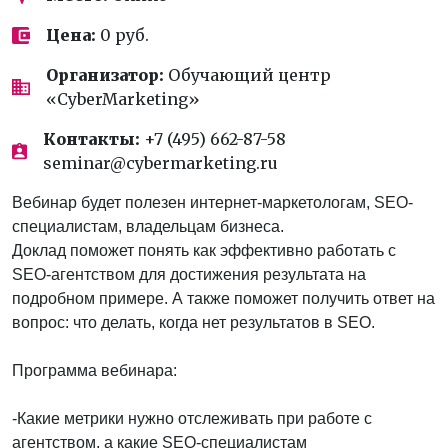
Цена:
0 руб.
Организатор:
Обучающий центр
«CyberMarketing»
Контакты:
+7 (495) 662-87-58
seminar@cybermarketing.ru
Вебинар будет полезен интернет-маркетологам, SEO-
специалистам, владельцам бизнеса.
Доклад поможет понять как эффективно работать с
SEO-агентством для достижения результата на
подробном примере. А также поможет получить ответ на
вопрос: что делать, когда нет результатов в SEO.
Программа вебинара:
-Какие метрики нужно отслеживать при работе с
агентством, а какие SEO-специалистам