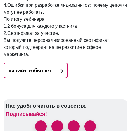
4.Ошибки при разработке лид-магнитов; почему цепочки
могут не работать.
По итогу вебинара:
1.2 бонуса для каждого участника
2.Сертификат за участие.
Вы получите персонализированный сертификат,
который подтвердит ваше развитие в сфере
маркетинга.
на сайт события
Нас удобно читать в соцсетях.
Подписывайся!