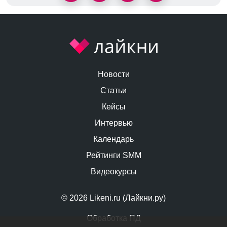
Новости
Статьи
Кейсы
Интервью
Календарь
Рейтинги SMM
Видеокурсы
© 2026 Likeni.ru (Лайкни.ру)
Обработка ПД