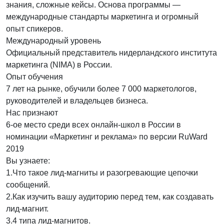
знания, сложные кейсы. Основа программы —
международные стандарты маркетинга и огромный
опыт спикеров.
Международный уровень
Официальный представитель нидерландского института
маркетинга (NIMA) в России.
Опыт обучения
7 лет на рынке, обучили более 7 000 маркетологов,
руководителей и владельцев бизнеса.
Нас признают
6-ое место среди всех онлайн-школ в России в
номинации «Маркетинг и реклама» по версии RuWard
2019
Вы узнаете:
1.Что такое лид-магниты и разогревающие цепочки
сообщений.
2.Как изучить вашу аудиторию перед тем, как создавать
лид-магнит.
3.4 типа лид-магнитов.