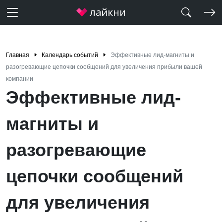
Главная
Календарь событий
Эффективные лид-магниты и
разогревающие цепочки сообщений для увеличения прибыли вашей
компании
Эффективные лид-
магниты и
разогревающие
цепочки сообщений
для увеличения