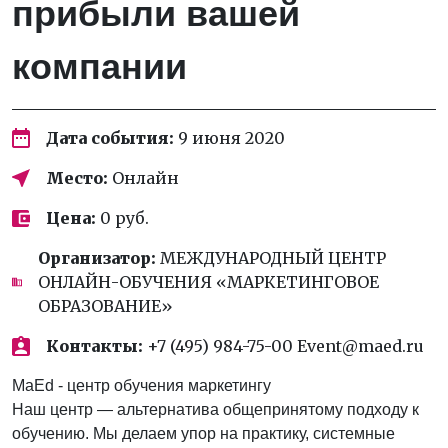
прибыли вашей
компании
Дата события:
9 июня 2020
Место:
Онлайн
Цена:
0 руб.
Организатор:
МЕЖДУНАРОДНЫЙ ЦЕНТР
ОНЛАЙН-ОБУЧЕНИЯ «МАРКЕТИНГОВОЕ
ОБРАЗОВАНИЕ»
Контакты:
+7 (495) 984-75-00 Event@maed.ru
MaEd - центр обучения маркетингу
Наш центр — альтернатива общепринятому подходу к
обучению. Мы делаем упор на практику, системные