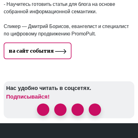
- Научитесь готовить статьи для блога на основе
собранной информационной семантики.
Спикер — Дмитрий Борисов, евангелист и специалист
по цифровому продвижению PromoPult.
на сайт события
Нас удобно читать в соцсетях.
Подписывайся!