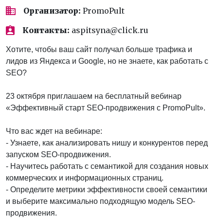
Организатор:
PromoPult
Контакты:
aspitsyna@click.ru
Хотите, чтобы ваш сайт получал больше трафика и
лидов из Яндекса и Google, но не знаете, как работать с
SEO?
23 октября приглашаем на бесплатный вебинар
«Эффективный старт SEO-продвижения с PromoPult».
Что вас ждет на вебинаре:
- Узнаете, как анализировать нишу и конкурентов перед
запуском SEO-продвижения.
- Научитесь работать с семантикой для создания новых
коммерческих и информационных страниц.
- Определите метрики эффективности своей семантики
и выберите максимально подходящую модель SEO-
продвижения.