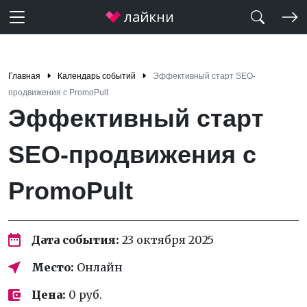
Главная
Календарь событий
Эффективный старт SEO-
продвижения с PromoPult
Эффективный старт
SEO-продвижения с
PromoPult
Дата события:
23 октября 2025
Место:
Онлайн
Цена:
0 руб.