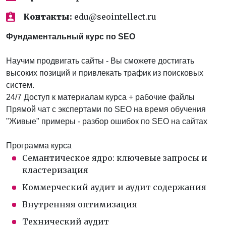
Контакты:
edu@seointellect.ru
Фундаментальный курс по SEO
Научим продвигать сайты - Вы сможете достигать
высоких позиций и привлекать трафик из поисковых
систем.
24/7 Доступ к материалам курса + рабочие файлы
Прямой чат с экспертами по SEO на время обучения
"Живые" примеры - разбор ошибок по SEO на сайтах
Программа курса
Cемантическое ядро: ключевые запросы и
кластеризация
Коммерческий аудит и аудит содержания
Внутренняя оптимизация
Технический аудит