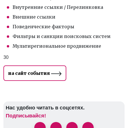
Внутренние ссылки / Перелинковка
Внешние ссылки
Поведенческие факторы
Фильтры и санкции поисковых систем
Мультирегиональное продвижение
30
на сайт события
Нас удобно читать в соцсетях.
Подписывайся!