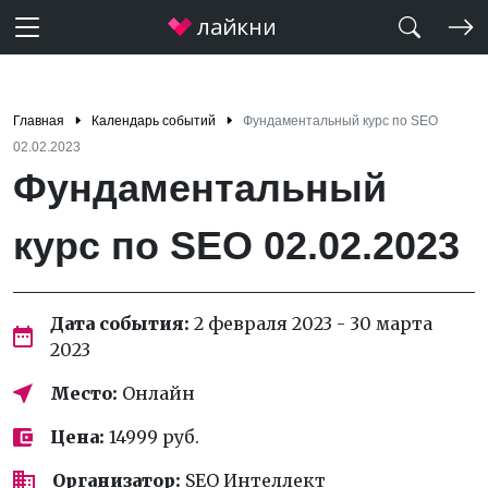
Главная
Календарь событий
Фундаментальный курс по SEO
02.02.2023
Фундаментальный
курс по SEO 02.02.2023
Дата события:
2 февраля 2023 - 30 марта
2023
Место:
Онлайн
Цена:
14999 руб.
Организатор:
SEO Интеллект