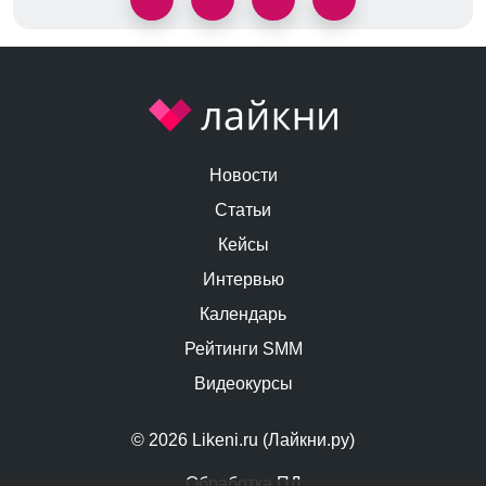
Новости
Статьи
Кейсы
Интервью
Календарь
Рейтинги SMM
Видеокурсы
© 2026 Likeni.ru (Лайкни.ру)
Обработка ПД