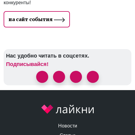
конкуренты!
на сайт события
Нас удобно читать в соцсетях.
Подписывайся!
Новости