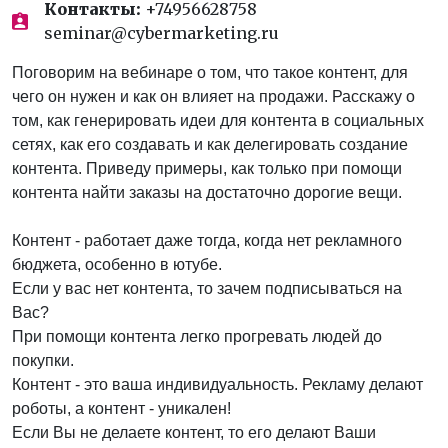
Контакты:
+74956628758
seminar@cybermarketing.ru
Поговорим на вебинаре о том, что такое контент, для
чего он нужен и как он влияет на продажи. Расскажу о
том, как генерировать идеи для контента в социальных
сетях, как его создавать и как делегировать создание
контента. Приведу примеры, как только при помощи
контента найти заказы на достаточно дорогие вещи.
Контент - работает даже тогда, когда нет рекламного
бюджета, особенно в ютубе.
Если у вас нет контента, то зачем подписываться на
Вас?
При помощи контента легко прогревать людей до
покупки.
Контент - это ваша индивидуальность. Рекламу делают
роботы, а контент - уникален!
Если Вы не делаете контент, то его делают Ваши