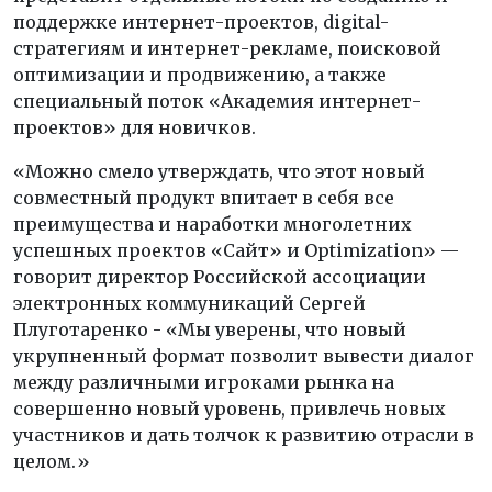
поддержке интернет-проектов, digital-
стратегиям и интернет-рекламе, поисковой
оптимизации и продвижению, а также
специальный поток «Академия интернет-
проектов» для новичков.
«Можно смело утверждать, что этот новый
совместный продукт впитает в себя все
преимущества и наработки многолетних
успешных проектов «Сайт» и Optimization» —
говорит директор Российской ассоциации
электронных коммуникаций Сергей
Плуготаренко - «Мы уверены, что новый
укрупненный формат позволит вывести диалог
между различными игроками рынка на
совершенно новый уровень, привлечь новых
участников и дать толчок к развитию отрасли в
целом.»