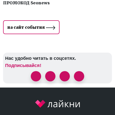
ПРОМОКОД
Seonews
на сайт события
Нас удобно читать в соцсетях.
Подписывайся!