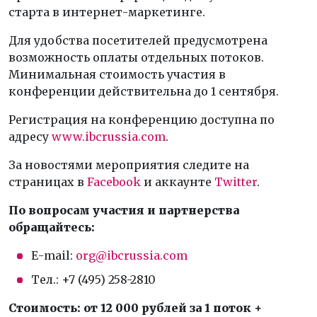
старта в интернет-маркетинге.
Для удобства посетителей предусмотрена
возможность оплаты отдельных потоков.
Минимальная стоимость участия в
конференции действительна до 1 сентября.
Регистрация на конференцию доступна по
адресу
www.ibcrussia.com
.
За новостями мероприятия следите на
страницах в
Facebook
и аккаунте
Twitter
.
По вопросам участия и партнерства
обращайтесь:
Е-mail:
org@ibcrussia.com
Тел.: +7 (495) 258-2810
Стоимость: от 12 000 рублей за 1 поток +