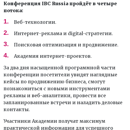
Конференция IBC Russia пройдёт в четыре
потока:
Веб-технологии.
Интернет-реклама и digital-стратегии.
Поисковая оптимизация и продвижение.
Академия интернет-проектов.
За два дня насыщенной программной части
конференции посетители увидят наглядные
кейсы по продвижению бизнеса, смогут
познакомиться с новыми инструментами
рекламы и веб-аналитики, провести все
запланированные встречи и наладить деловые
контакты.
Участники Академии получат максимум
практической информации для успешного