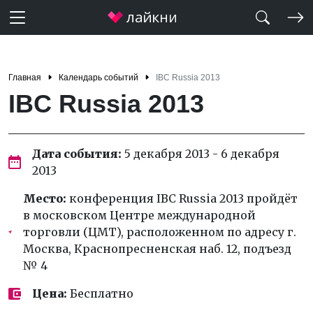
Главная
Календарь событий
IBC Russia 2013
IBC Russia 2013
Дата события:
5 декабря 2013 - 6 декабря
2013
Место:
конференция IBC Russia 2013 пройдёт
в московском Центре международной
торговли (ЦМТ), расположенном по адресу г.
Москва, Краснопресненская наб. 12, подъезд
№ 4
Цена:
Бесплатно