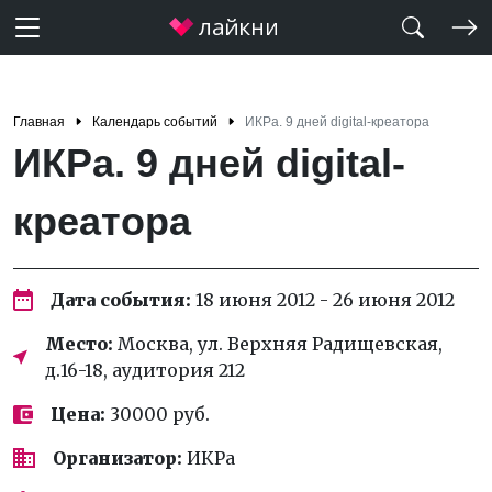
Главная
Календарь событий
ИКРа. 9 дней digital-креатора
ИКРа. 9 дней digital-
креатора
Дата события:
18 июня 2012 - 26 июня 2012
Место:
Москва, ул. Верхняя Радищевская,
д.16-18, аудитория 212
Цена:
30000 руб.
Организатор:
ИКРа