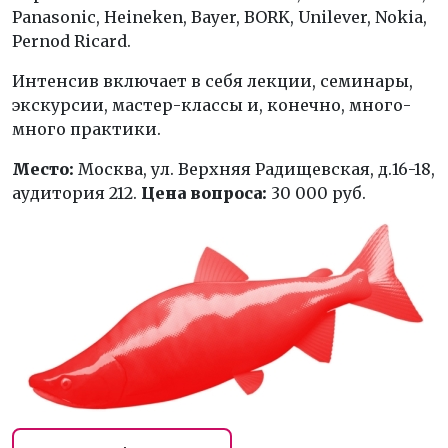
Panasonic, Heineken, Bayer, BORK, Unilever, Nokia,
Pernod Ricard.
Интенсив включает в себя лекции, семинары,
экскурсии, мастер-классы и, конечно, много-
много практики.
Место:
Москва, ул. Верхняя Радищевская, д.16-18,
аудитория 212.
Цена вопроса:
30 000 руб.