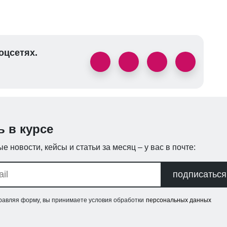
оцсетях.
ь в курсе
е новости, кейсы и статьи за месяц – у вас в почте:
подписаться
равляя форму, вы принимаете условия обработки
персональных данных