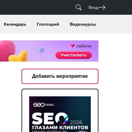
Вход
Календарь
Глоссарий
Видеокурсы
Добавить мероприятие