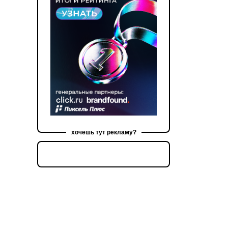
хочешь тут рекламу?