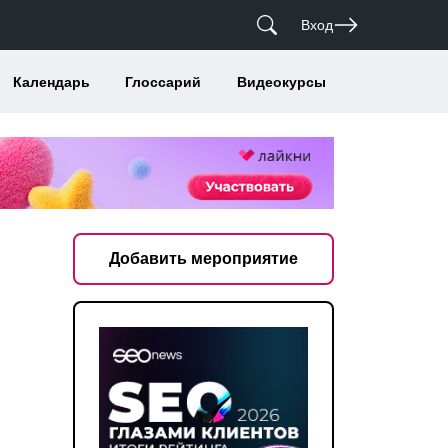
Вход
Календарь
Глоссарий
Видеокурсы
Добавить мероприятие