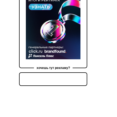
хочешь тут рекламу?