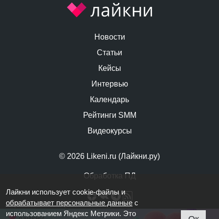
Новости
Статьи
Кейсы
Интервью
Календарь
Рейтинги SMM
Видеокурсы
© 2026 Likeni.ru (Лайкни.ру)
Обработка ПД
Лайкни использует cookie-файлы и
обрабатывает персональные данные
с
использованием Яндекс Метрики. Это