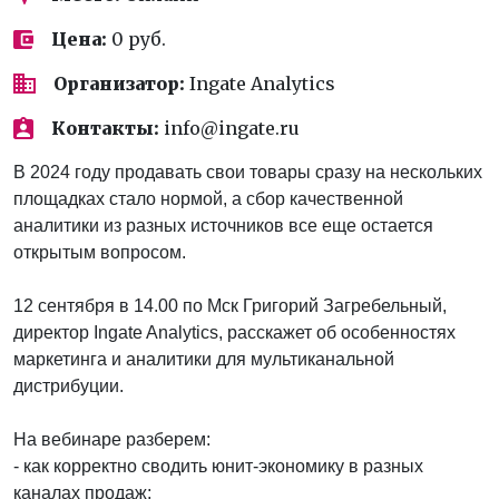
Цена:
0 руб.
Организатор:
Ingate Analytics
Контакты:
info@ingate.ru
В 2024 году продавать свои товары сразу на нескольких
площадках стало нормой, а сбор качественной
аналитики из разных источников все еще остается
открытым вопросом.
12 сентября в 14.00 по Мск Григорий Загребельный,
директор Ingate Analytics, расскажет об особенностях
маркетинга и аналитики для мультиканальной
дистрибуции.
На вебинаре разберем:
- как корректно сводить юнит-экономику в разных
каналах продаж;