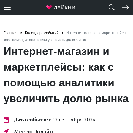
Главная
Календарь событий
Интернет-магазин и маркетплейсы:
как с помощью аналитики увеличить долю рынка
Интернет-магазин и
маркетплейсы: как с
помощью аналитики
увеличить долю рынка
Дата события:
12 сентября 2024
Место:
Онлайн