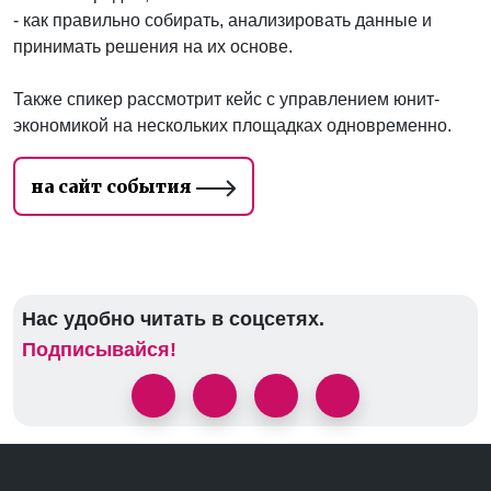
- как правильно собирать, анализировать данные и
принимать решения на их основе.
Также спикер рассмотрит кейс с управлением юнит-
экономикой на нескольких площадках одновременно.
на сайт события
Нас удобно читать в соцсетях.
Подписывайся!