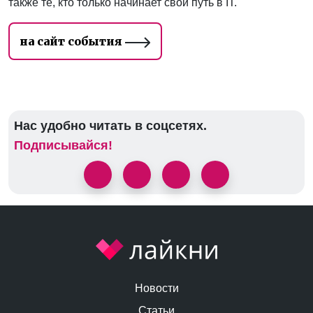
также те, кто только начинает свой путь в IT.
на сайт события
Нас удобно читать в соцсетях.
Подписывайся!
Новости
Статьи