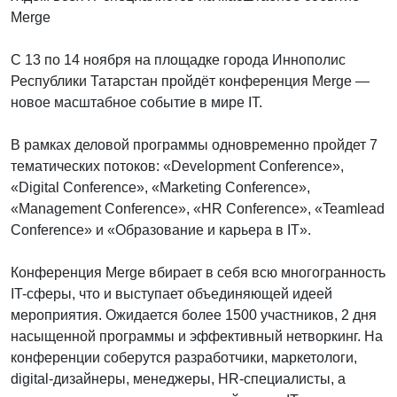
Merge
С 13 по 14 ноября на площадке города Иннополис
Республики Татарстан пройдёт конференция Merge —
новое масштабное событие в мире IT.
В рамках деловой программы одновременно пройдет 7
тематических потоков: «Development Conference»,
«Digital Conference», «Marketing Conference»,
«Management Conference», «HR Conference», «Teamlead
Conference» и «Образование и карьера в IT».
Конференция Merge вбирает в себя всю многогранность
IT-сферы, что и выступает объединяющей идеей
мероприятия. Ожидается более 1500 участников, 2 дня
насыщенной программы и эффективный нетворкинг. На
конференции соберутся разработчики, маркетологи,
digital-дизайнеры, менеджеры, HR-специалисты, а