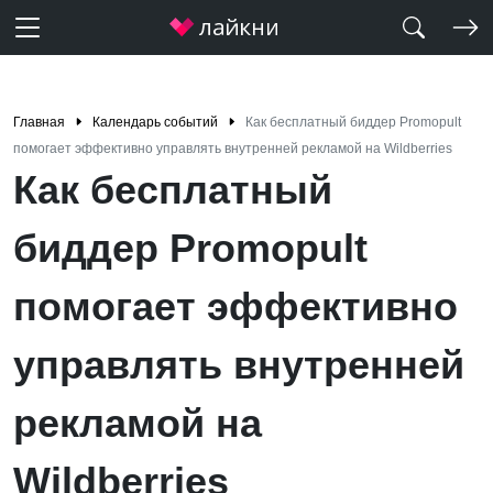
Главная
Календарь событий
Как бесплатный биддер Promopult
помогает эффективно управлять внутренней рекламой на Wildberries
Как бесплатный
биддер Promopult
помогает эффективно
управлять внутренней
рекламой на
Wildberries