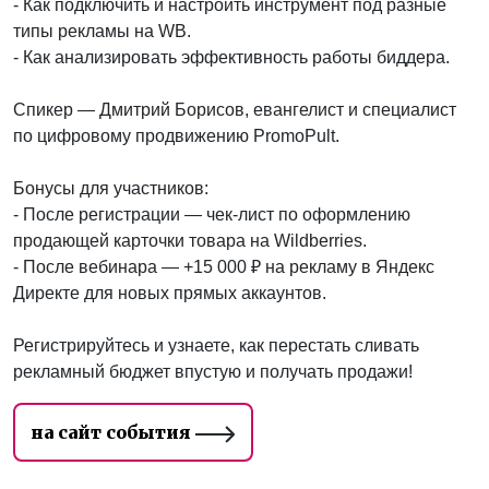
- Как подключить и настроить инструмент под разные
типы рекламы на WB.
- Как анализировать эффективность работы биддера.
Спикер — Дмитрий Борисов, евангелист и специалист
по цифровому продвижению PromoPult.
Бонусы для участников:
- После регистрации — чек-лист по оформлению
продающей карточки товара на Wildberries.
- После вебинара — +15 000 ₽ на рекламу в Яндекс
Директе для новых прямых аккаунтов.
Регистрируйтесь и узнаете, как перестать сливать
рекламный бюджет впустую и получать продажи!
на сайт события