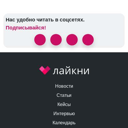
Нас удобно читать в соцсетях.
Подписывайся!
Новости
Статьи
Кейсы
Интервью
Календарь