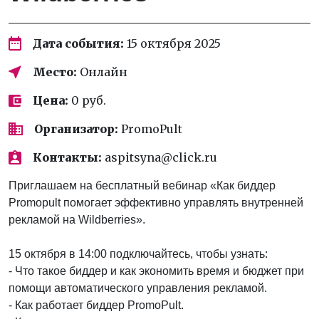
Дата события:
15 октября 2025
Место:
Онлайн
Цена:
0 руб.
Организатор:
PromoPult
Контакты:
aspitsyna@click.ru
Приглашаем на бесплатный вебинар «Как биддер
Promopult помогает эффективно управлять внутренней
рекламой на Wildberries».
15 октября в 14:00 подключайтесь, чтобы узнать:
- Что такое биддер и как экономить время и бюджет при
помощи автоматического управления рекламой.
- Как работает биддер PromoPult.