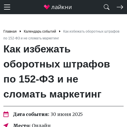
Главная
Календарь событий
Как избежать оборотных штрафов
по 152-ФЗ и не сломать маркетинг
Как избежать
оборотных штрафов
по 152-ФЗ и не
сломать маркетинг
Дата события:
30 июня 2025
Место:
Онлайн