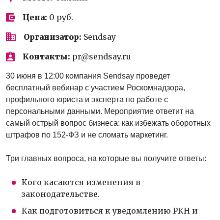
Цена:
0 руб.
Организатор:
Sendsay
Контакты:
pr@sendsay.ru
30 июня в 12:00 компания Sendsay проведет
бесплатный вебинар с участием Роскомнадзора,
профильного юриста и эксперта по работе с
персональными данными. Мероприятие ответит на
самый острый вопрос бизнеса: как избежать оборотных
штрафов по 152-ФЗ и не сломать маркетинг.
Три главных вопроса, на которые вы получите ответы:
Кого касаются изменения в
законодательстве.
Как подготовиться к уведомлению РКН и