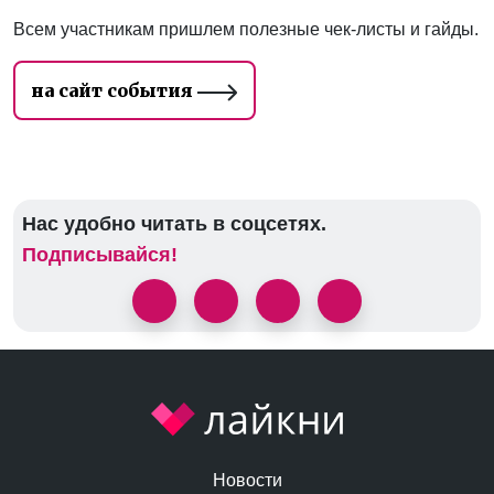
Всем участникам пришлем полезные чек-листы и гайды.
на сайт события
Нас удобно читать в соцсетях.
Подписывайся!
Новости