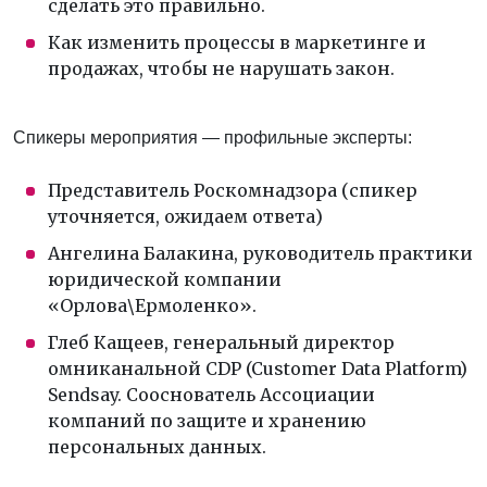
сделать это правильно.
Как изменить процессы в маркетинге и
продажах, чтобы не нарушать закон.
Спикеры мероприятия — профильные эксперты:
Представитель Роскомнадзора (спикер
уточняется, ожидаем ответа)
Ангелина Балакина, руководитель практики
юридической компании
«Орлова\Ермоленко».
Глеб Кащеев, генеральный директор
омниканальной CDP (Customer Data Platform)
Sendsay. Сооснователь Ассоциации
компаний по защите и хранению
персональных данных.