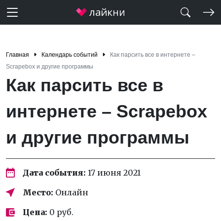
Главная
Календарь событий
Как парсить все в интернете –
Scrapebox и другие программы
Как парсить все в
интернете – Scrapebox
и другие программы
Дата события:
17 июня 2021
Место:
Онлайн
Цена:
0 руб.