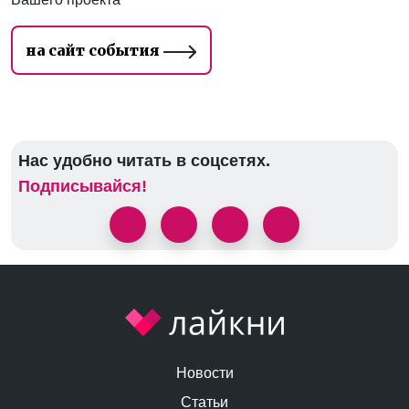
на сайт события
Нас удобно читать в соцсетях.
Подписывайся!
Новости
Статьи