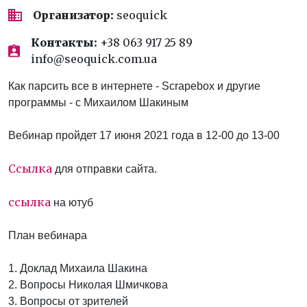
Организатор:
seoquick
Контакты:
+38 063 917 25 89
info@seoquick.com.ua
Как парсить все в интернете - Scrapebox и другие
программы - с Михаилом Шакиным
Вебинар пройдет 17 июня 2021 года в 12-00 до 13-00
Ссылка
для отправки сайта.
ссылка
на ютуб
План вебинара
1. Доклад Михаила Шакина
2. Вопросы Николая Шмичкова
3. Вопросы от зрителей