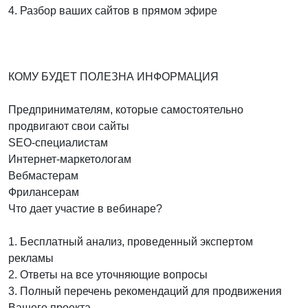
4. Разбор ваших сайтов в прямом эфире
КОМУ БУДЕТ ПОЛЕЗНА ИНФОРМАЦИЯ
Предпринимателям, которые самостоятельно
продвигают свои сайты
SEO-специалистам
Интернет-маркетологам
Вебмастерам
Фрилансерам
Что дает участие в вебинаре?
1. Бесплатный анализ, проведенный экспертом
рекламы
2. Ответы на все уточняющие вопросы
3. Полный перечень рекомендаций для продвижения
Вашего проекта