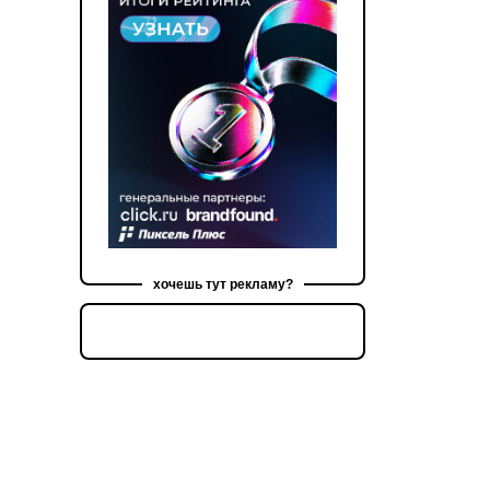
хочешь тут рекламу?