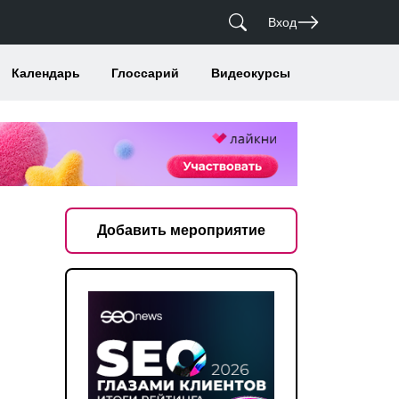
Вход
Календарь
Глоссарий
Видеокурсы
Добавить мероприятие