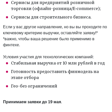
Сервисы для предприятий розничной
торговли (офлайн-розница/E-commerce);
Сервисы для строительного бизнеса.
Если у вас другое направление, но вы вы проходите по
ключевому критерию выручки, оставляйте заявку!*
*важно, чтобы ваша решение было применимо в
финтехе.
Условия участия для технологических компаний:
Стабильная выручка от 10 млн рублей в год
Готовность предоставить финмодель на
этапе отбора
Гео-без ограничений
Принимаем заявки до 19 мая
.