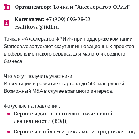
Организатор:
Точка и "Акселератор ФРИИ"
Контакты:
+7 (909) 692-98-32
esalikova@iidf.ru
Точка и «Акселератор ФРИИ» при поддержке компании
Startech.vc запускают скаутинг инновационных проектов
в сфере клиентского сервиса для малого и среднего
бизнеса.
Что могут получить участники:
Инвестиции в развитие стартапа до 500 млн рублей.
Возможный M&A в случае взаимного интереса.
Фокусные направления:
Сервисы для внешнеэкономической
деятельности (ВЭД);
Сервисы в области рекламы и продвижения;