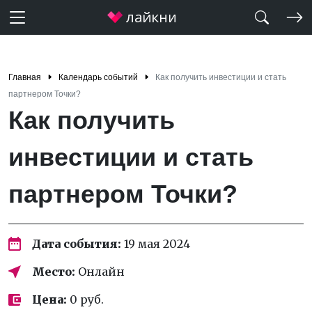
Главная
Календарь событий
Как получить инвестиции и стать
партнером Точки?
Как получить
инвестиции и стать
партнером Точки?
Дата события:
19 мая 2024
Место:
Онлайн
Цена:
0 руб.