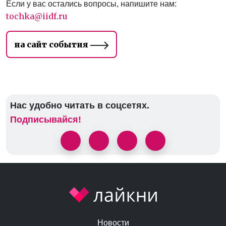
Если у вас остались вопросы, напишите нам:
tochka@iidf.ru
на сайт события
Нас удобно читать в соцсетях.
Подписывайся!
Новости